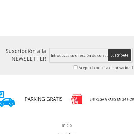
Suscripción a la
Suscríbete
NEWSLETTER
Acepto la política de privacidad
Inicio