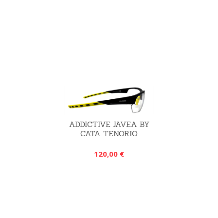
ADDICTIVE JAVEA BY
CATA TENORIO
120,00 €