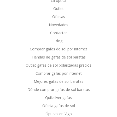
La óptica
Outlet
Ofertas
Novedades
Contactar
Blog
Comprar gafas de sol por internet
Tiendas de gafas de sol baratas
Outlet gafas de sol polarizadas precios
Comprar gafas por internet
Mejores gafas de sol baratas
Dónde comprar gafas de sol baratas
Quiksilver gafas
Oferta gafas de sol
Ópticas en Vigo