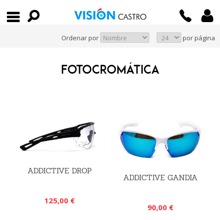
Ordenar por
por página
FOTOCROMÁTICA
ADDICTIVE DROP
ADDICTIVE GANDIA
125,00 €
90,00 €