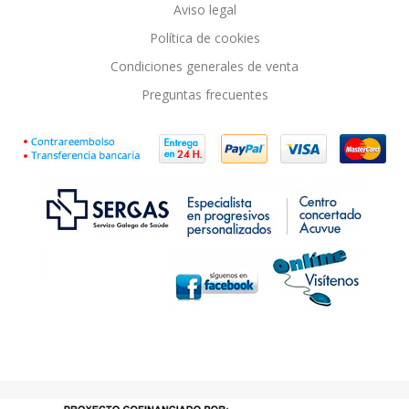
Aviso legal
Política de cookies
Condiciones generales de venta
Preguntas frecuentes