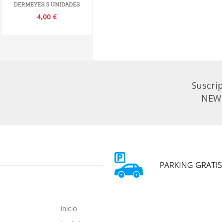
DERMEYES 5 UNIDADES
4,00 €
Suscrip
NEW
Inicio