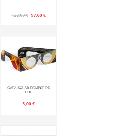
122,00 €
97,60 €
GAFA SOLAR ECLIPSE DE
SOL
5,00 €