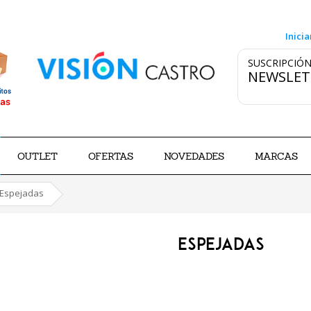
Inicia
SUSCRIPCIÓN
NEWSLET
OUTLET
OFERTAS
NOVEDADES
MARCAS
Espejadas
ESPEJADAS