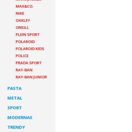
MAX&CO.
NIKE
OAKLEY
ONEILL
PLEIN SPORT
POLAROID
POLAROID KIDS
POLICE
PRADA SPORT
RAY-BAN
RAY-BAN JUNIOR
PASTA
METAL
SPORT
MODERNAS
TRENDY