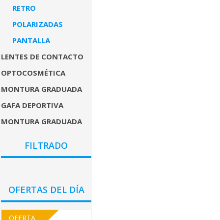
RETRO
POLARIZADAS
PANTALLA
LENTES DE CONTACTO
OPTOCOSMÉTICA
MONTURA GRADUADA
GAFA DEPORTIVA
MONTURA GRADUADA
COLORES
FILTRADO
GÉNEROS
PRECIO
OFERTAS DEL DÍA
OFERTA