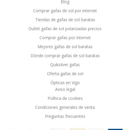
Blog
Comprar gafas de sol por internet
Tiendas de gafas de sol baratas
Outlet gafas de sol polarizadas precios
Comprar gafas por internet
Mejores gafas de sol baratas
Dónde comprar gafas de sol baratas
Quiksilver gafas
Oferta gafas de sol
Ópticas en Vigo
Aviso legal
Política de cookies
Condiciones generales de venta
Preguntas frecuentes