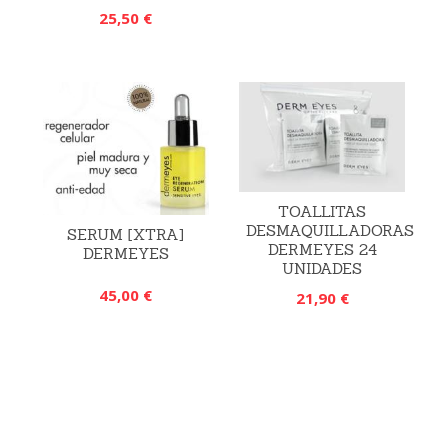
25,50 €
TOALLITAS
DESMAQUILLADORAS
SERUM [XTRA]
DERMEYES 24
DERMEYES
UNIDADES
45,00 €
21,90 €