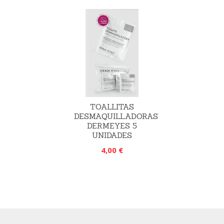
TOALLITAS
DESMAQUILLADORAS
DERMEYES 5
UNIDADES
4,00 €