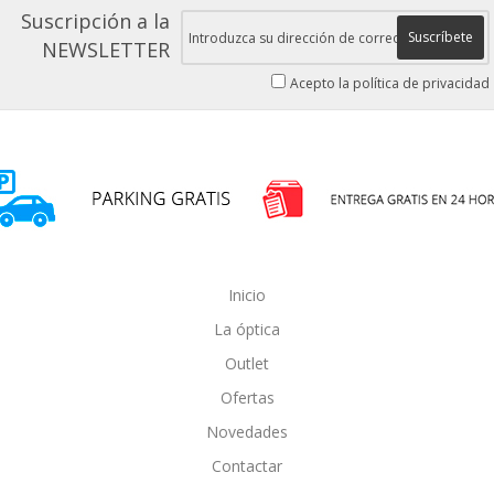
Suscripción a la
Suscríbete
NEWSLETTER
Acepto la política de privacidad
Inicio
La óptica
Outlet
Ofertas
Novedades
Contactar