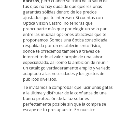
baratas
, pero cuando se trata de la salud de
tus ojos no hay duda de que quieres unas
garantías sólidas dentro de los precios
ajustados que te interesen. Si cuentas con
Óptica Visión Castro, no tendrás que
preocuparte más que por elegir un solo par
entre las muchas opciones atractivas que te
proponemos. Somos una óptica consolidada,
respaldada por un establecimiento físico,
donde te ofrecemos también a través de
internet todo el valor propio de una labor
especializada, así como la ambición de reunir
un catálogo verdaderamente amplio y variado,
adaptado a las necesidades y los gustos de
públicos diversos.
Te invitamos a comprobar que lucir unas gafas
a la última y disfrutar de la confianza de una
buena protección de la luz solar es
perfectamente posible sin que la compra se
escape de tu presupuesto. En nuestro