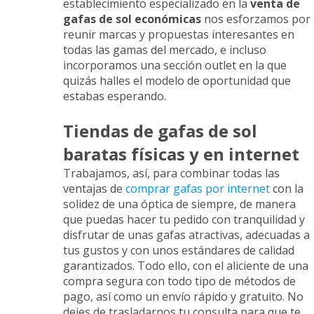
establecimiento especializado en la
venta de
gafas de sol económicas
nos esforzamos por
reunir marcas y propuestas interesantes en
todas las gamas del mercado, e incluso
incorporamos una sección outlet en la que
quizás halles el modelo de oportunidad que
estabas esperando.
Tiendas de gafas de sol
baratas físicas y en internet
Trabajamos, así, para combinar todas las
ventajas de
comprar gafas por internet
con la
solidez de una óptica de siempre, de manera
que puedas hacer tu pedido con tranquilidad y
disfrutar de unas gafas atractivas, adecuadas a
tus gustos y con unos estándares de calidad
garantizados. Todo ello, con el aliciente de una
compra segura con todo tipo de métodos de
pago, así como un envío rápido y gratuito. No
dejes de trasladarnos tu consulta para que te