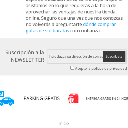
asistamos en lo que requieras a la hora de
aprovechar las ventajas de nuestra tienda
online. Seguro que una vez que nos conozcas
no volverás a preguntarte
dónde comprar
gafas de sol baratas
con confianza.
Suscripción a la
Suscríbete
NEWSLETTER
Acepto la política de privacidad
Inicio