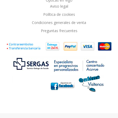
Ópticas en Vigo
Aviso legal
Política de cookies
Condiciones generales de venta
Preguntas frecuentes