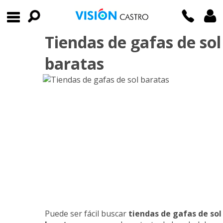
Tiendas de gafas de sol
baratas
Puede ser fácil buscar
tiendas de gafas de sol