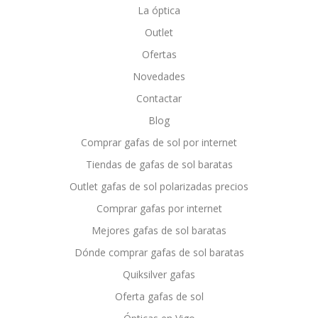
La óptica
Outlet
Ofertas
Novedades
Contactar
Blog
Comprar gafas de sol por internet
Tiendas de gafas de sol baratas
Outlet gafas de sol polarizadas precios
Comprar gafas por internet
Mejores gafas de sol baratas
Dónde comprar gafas de sol baratas
Quiksilver gafas
Oferta gafas de sol