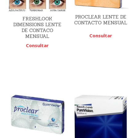
PROCLEAR LENTE DE
FRESHLOOK
CONTACTO MENSUAL
DIMENSIONS LENTE
DE CONTACO
Consultar
MENSUAL
Consultar