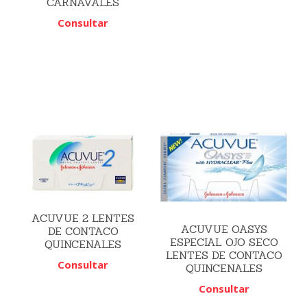
CARNAVALES
Consultar
ACUVUE 2 LENTES
ACUVUE OASYS
DE CONTACO
ESPECIAL OJO SECO
QUINCENALES
LENTES DE CONTACO
Consultar
QUINCENALES
Consultar