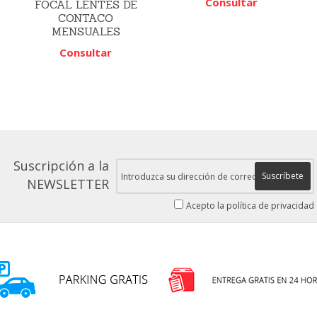
Consultar
FOCAL LENTES DE
CONTACO
MENSUALES
Consultar
Suscripción a la
Suscríbete
NEWSLETTER
Acepto la política de privacidad