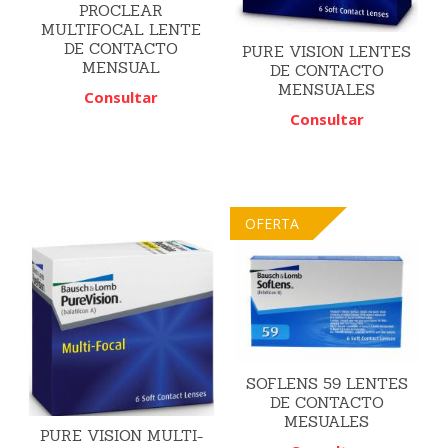
PROCLEAR
MULTIFOCAL LENTE
DE CONTACTO
PURE VISION LENTES
MENSUAL
DE CONTACTO
MENSUALES
Consultar
Consultar
OFERTA
SOFLENS 59 LENTES
DE CONTACTO
MESUALES
PURE VISION MULTI-