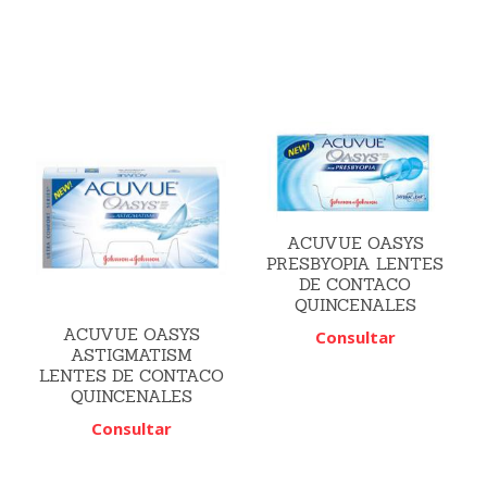
ACUVUE OASYS
PRESBYOPIA LENTES
DE CONTACO
QUINCENALES
ACUVUE OASYS
Consultar
ASTIGMATISM
LENTES DE CONTACO
QUINCENALES
Consultar