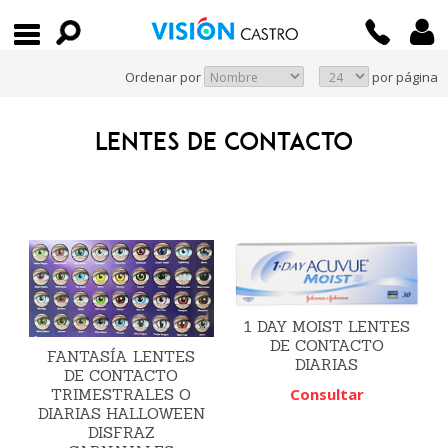
Ordenar por
por página
LENTES DE CONTACTO
1 DAY MOIST LENTES
DE CONTACTO
FANTASÍA LENTES
DIARIAS
DE CONTACTO
Consultar
TRIMESTRALES O
DIARIAS HALLOWEEN
DISFRAZ