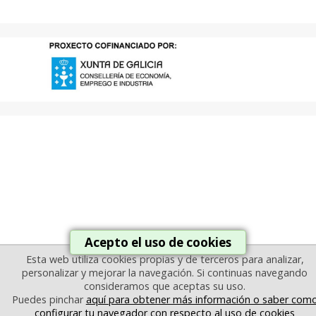
Acepto el uso de cookies
Esta web utiliza cookies propias y de terceros para analizar,
personalizar y mejorar la navegación. Si continuas navegando
consideramos que aceptas su uso.
Puedes pinchar
aquí para obtener más información o saber com
configurar tu navegador con respecto al uso de cookies