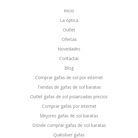
Inicio
La óptica
Outlet
Ofertas
Novedades
Contactar
Blog
Comprar gafas de sol por internet
Tiendas de gafas de sol baratas
Outlet gafas de sol polarizadas precios
Comprar gafas por internet
Mejores gafas de sol baratas
Dónde comprar gafas de sol baratas
Quiksilver gafas