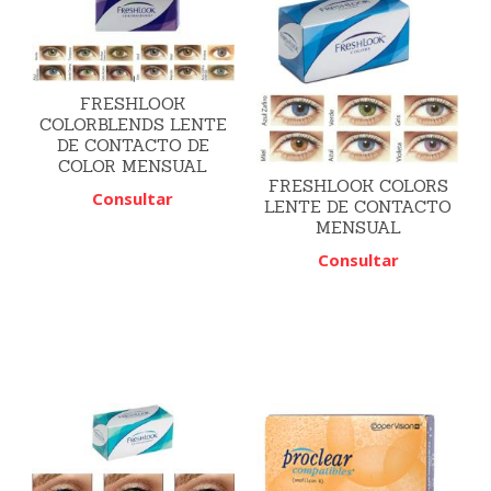
FRESHLOOK
COLORBLENDS LENTE
DE CONTACTO DE
COLOR MENSUAL
FRESHLOOK COLORS
Consultar
LENTE DE CONTACTO
MENSUAL
Consultar