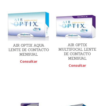
AIR OPTIX
AIR OPTIX AQUA
MULTIFOCAL LENTE
LENTE DE CONTACTO
DE CONTACTO
MENSUAL
MENSUAL
Consultar
Consultar