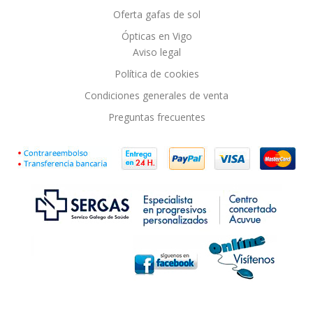
Oferta gafas de sol
Ópticas en Vigo
Aviso legal
Política de cookies
Condiciones generales de venta
Preguntas frecuentes