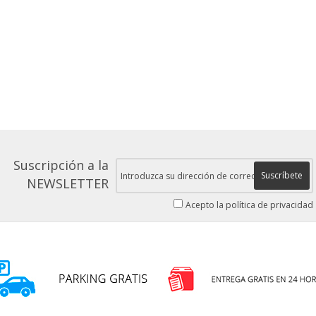
Suscripción a la
Suscríbete
NEWSLETTER
Acepto la política de privacidad