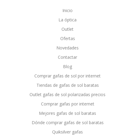
Inicio
La óptica
Outlet
Ofertas
Novedades
Contactar
Blog
Comprar gafas de sol por internet
Tiendas de gafas de sol baratas
Outlet gafas de sol polarizadas precios
Comprar gafas por internet
Mejores gafas de sol baratas
Dónde comprar gafas de sol baratas
Quiksilver gafas