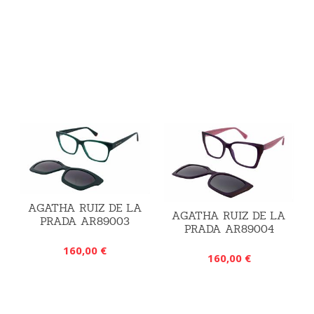
AGATHA RUIZ DE LA
AGATHA RUIZ DE LA
PRADA AR89003
PRADA AR89004
160,00 €
160,00 €