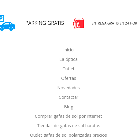
Inicio
La óptica
Outlet
Ofertas
Novedades
Contactar
Blog
Comprar gafas de sol por internet
Tiendas de gafas de sol baratas
Outlet gafas de sol polarizadas precios