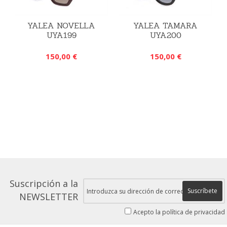
YALEA NOVELLA
YALEA TAMARA
UYA199
UYA200
150,00 €
150,00 €
Suscripción a la
Suscríbete
NEWSLETTER
Acepto la política de privacidad