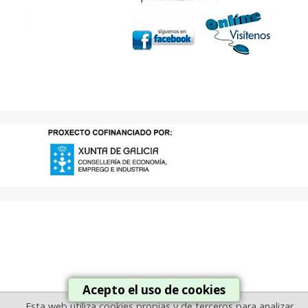
Acepto el uso de cookies
Esta web utiliza cookies propias y de terceros para analizar,