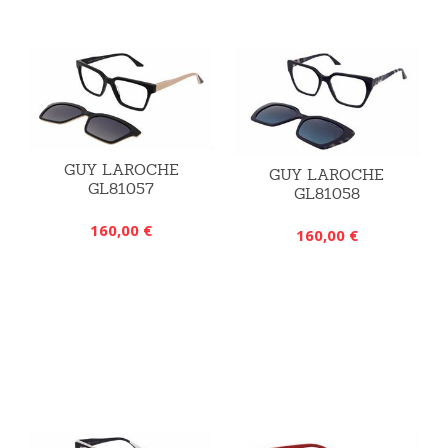
GUY LAROCHE
GUY LAROCHE
GL81057
GL81058
160,00 €
160,00 €