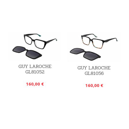
GUY LAROCHE
GUY LAROCHE
GL81052
GL81056
160,00 €
160,00 €