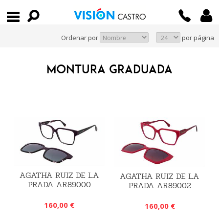
Ordenar por
por página
MONTURA GRADUADA
AGATHA RUIZ DE LA
AGATHA RUIZ DE LA
PRADA AR89000
PRADA AR89002
160,00 €
160,00 €