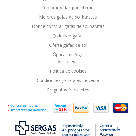
Comprar gafas por internet
Mejores gafas de sol baratas
Dónde comprar gafas de sol baratas
Quiksilver gafas
Oferta gafas de sol
Ópticas en Vigo
Aviso legal
Política de cookies
Condiciones generales de venta
Preguntas frecuentes