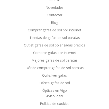
Novedades
Contactar
Blog
Comprar gafas de sol por internet
Tiendas de gafas de sol baratas
Outlet gafas de sol polarizadas precios
Comprar gafas por internet
Mejores gafas de sol baratas
Dónde comprar gafas de sol baratas
Quiksilver gafas
Oferta gafas de sol
Ópticas en Vigo
Aviso legal
Política de cookies