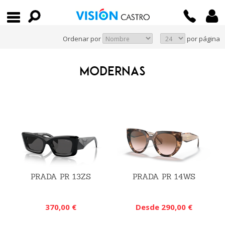
Ordenar por
por página
MODERNAS
PRADA PR 13ZS
PRADA PR 14WS
370,00 €
Desde 290,00 €