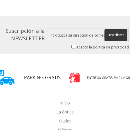
Suscripción a la
Suscríbete
NEWSLETTER
Acepto la política de privacidad
Inicio
La óptica
Outlet
Ofertas