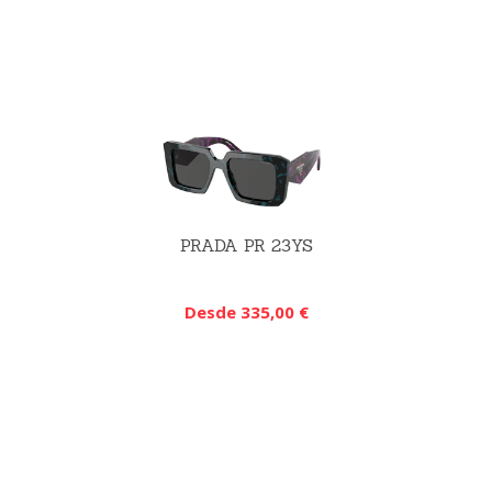
PRADA PR 23YS
Desde 335,00 €