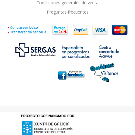
Condiciones generales de venta
Preguntas frecuentes