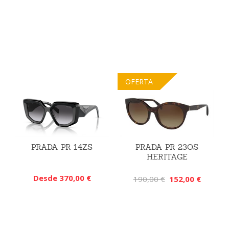
OFERTA
PRADA PR 14ZS
PRADA PR 23OS
HERITAGE
Desde 370,00 €
190,00 €
152,00 €