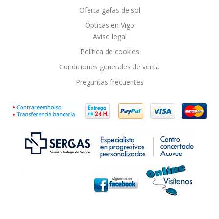
Oferta gafas de sol
Ópticas en Vigo
Aviso legal
Política de cookies
Condiciones generales de venta
Preguntas frecuentes