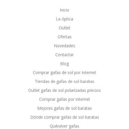
Inicio
La óptica
Outlet
Ofertas
Novedades
Contactar
Blog
Comprar gafas de sol por internet
Tiendas de gafas de sol baratas
Outlet gafas de sol polarizadas precios
Comprar gafas por internet
Mejores gafas de sol baratas
Dónde comprar gafas de sol baratas
Quiksilver gafas