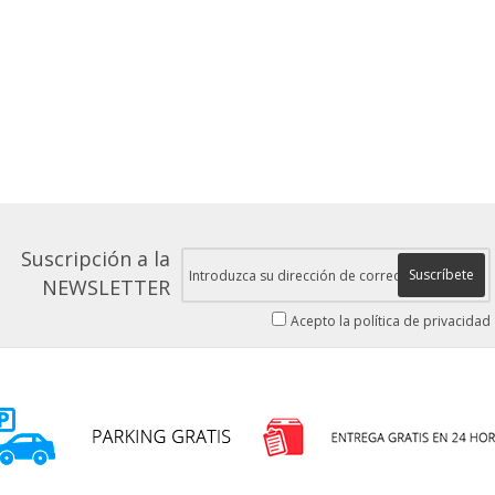
Suscripción a la
Suscríbete
NEWSLETTER
Acepto la política de privacidad