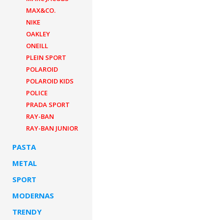
MAX&CO.
NIKE
OAKLEY
ONEILL
PLEIN SPORT
POLAROID
POLAROID KIDS
POLICE
PRADA SPORT
RAY-BAN
RAY-BAN JUNIOR
PASTA
METAL
SPORT
MODERNAS
TRENDY