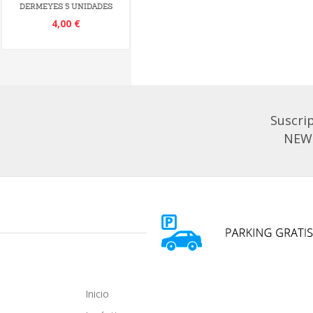
DERMEYES 5 UNIDADES
4,00 €
Suscrip
NEW
Inicio