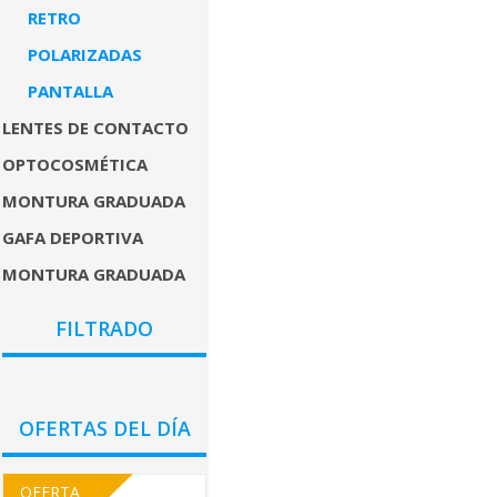
RETRO
POLARIZADAS
PANTALLA
LENTES DE CONTACTO
OPTOCOSMÉTICA
MONTURA GRADUADA
GAFA DEPORTIVA
MONTURA GRADUADA
COLORES
FILTRADO
GÉNEROS
PRECIO
OFERTAS DEL DÍA
OFERTA