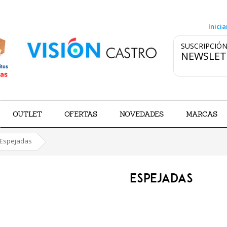
Inicia
SUSCRIPCIÓN
NEWSLET
OUTLET
OFERTAS
NOVEDADES
MARCAS
Espejadas
ESPEJADAS