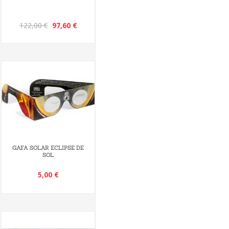
122,00 €
97,60 €
GAFA SOLAR ECLIPSE DE
SOL
5,00 €