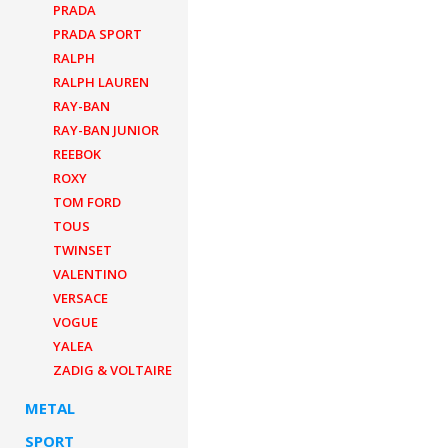
PRADA
PRADA SPORT
RALPH
RALPH LAUREN
RAY-BAN
RAY-BAN JUNIOR
REEBOK
ROXY
TOM FORD
TOUS
TWINSET
VALENTINO
VERSACE
VOGUE
YALEA
ZADIG & VOLTAIRE
METAL
SPORT