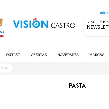
Inicia
SUSCRIPCIÓN
NEWSLET
OUTLET
OFERTAS
NOVEDADES
MARCAS
Pasta
PASTA