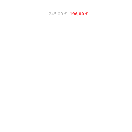
245,00 €
196,00 €