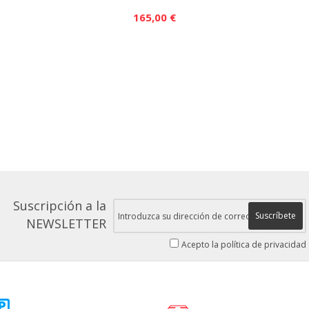
165,00 €
Suscripción a la
Suscríbete
NEWSLETTER
Acepto la política de privacidad