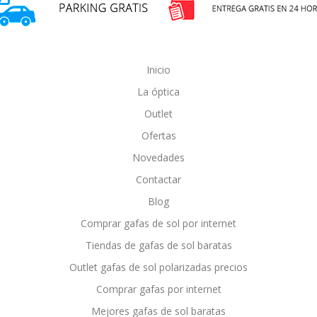
Inicio
La óptica
Outlet
Ofertas
Novedades
Contactar
Blog
Comprar gafas de sol por internet
Tiendas de gafas de sol baratas
Outlet gafas de sol polarizadas precios
Comprar gafas por internet
Mejores gafas de sol baratas