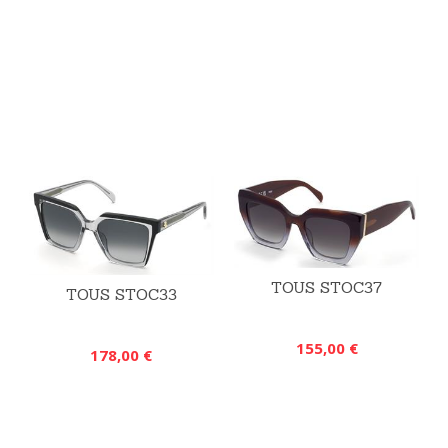
TOUS STOC37
TOUS STOC33
155,00 €
178,00 €