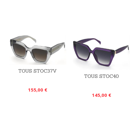
TOUS STOC37V
TOUS STOC40
155,00 €
145,00 €