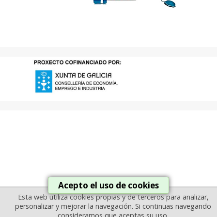
Acepto el uso de cookies
Esta web utiliza cookies propias y de terceros para analizar,
personalizar y mejorar la navegación. Si continuas navegando
consideramos que aceptas su uso.