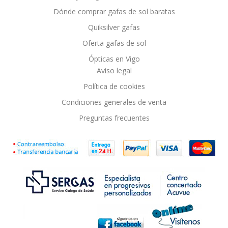
Dónde comprar gafas de sol baratas
Quiksilver gafas
Oferta gafas de sol
Ópticas en Vigo
Aviso legal
Política de cookies
Condiciones generales de venta
Preguntas frecuentes