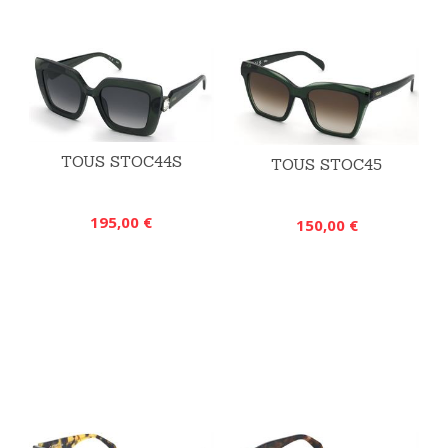
TOUS STOC44S
TOUS STOC45
195,00 €
150,00 €