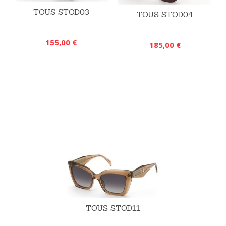
TOUS STOD03
TOUS STOD04
155,00 €
185,00 €
TOUS STOD11