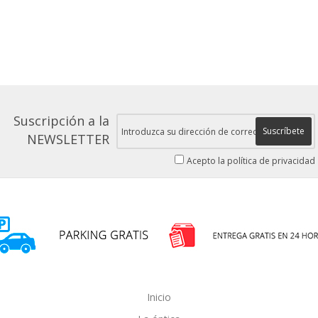
Suscripción a la
Suscríbete
NEWSLETTER
Acepto la política de privacidad
Inicio