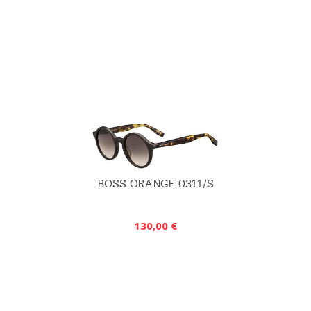
BOSS ORANGE 0311/S
130,00 €