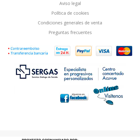
Aviso legal
Política de cookies
Condiciones generales de venta
Preguntas frecuentes