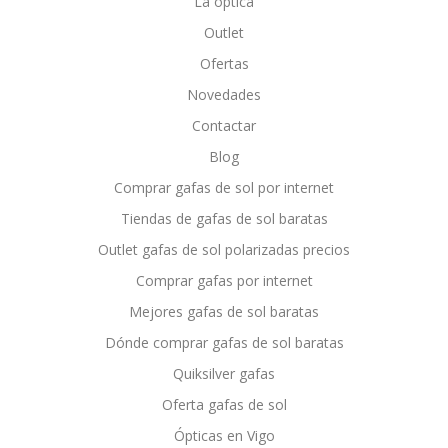
La óptica
Outlet
Ofertas
Novedades
Contactar
Blog
Comprar gafas de sol por internet
Tiendas de gafas de sol baratas
Outlet gafas de sol polarizadas precios
Comprar gafas por internet
Mejores gafas de sol baratas
Dónde comprar gafas de sol baratas
Quiksilver gafas
Oferta gafas de sol
Ópticas en Vigo