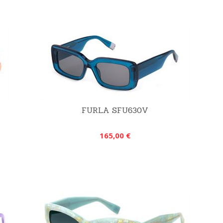
FURLA SFU630V
165,00 €