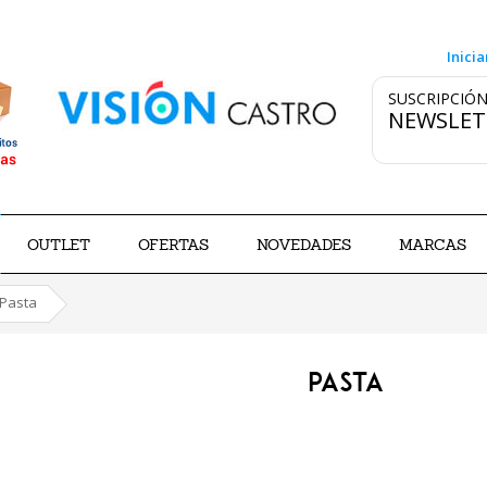
Inicia
SUSCRIPCIÓN
NEWSLET
OUTLET
OFERTAS
NOVEDADES
MARCAS
Pasta
PASTA