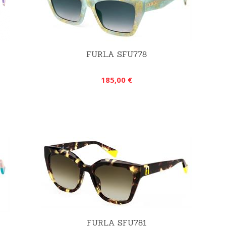
FURLA SFU778
185,00 €
FURLA SFU781