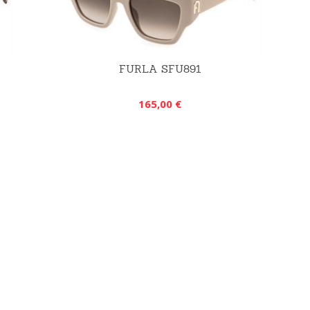
FURLA SFU891
165,00 €