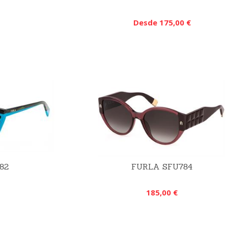
Desde 175,00 €
82
FURLA SFU784
185,00 €