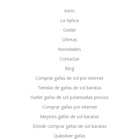
Inicio
La óptica
Outlet
Ofertas
Novedades
Contactar
Blog
Comprar gafas de sol por internet
Tiendas de gafas de sol baratas
Outlet gafas de sol polarizadas precios
Comprar gafas por internet
Mejores gafas de sol baratas
Dónde comprar gafas de sol baratas
Quiksilver gafas