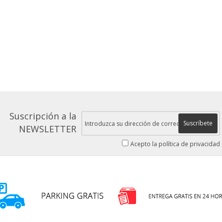
Suscripción a la
Suscríbete
NEWSLETTER
Acepto la política de privacidad