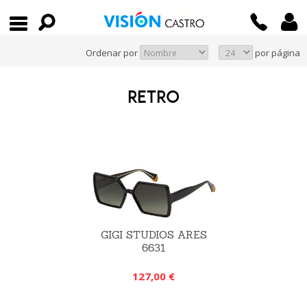
Ordenar por
por página
RETRO
GIGI STUDIOS ARES
6631
127,00 €