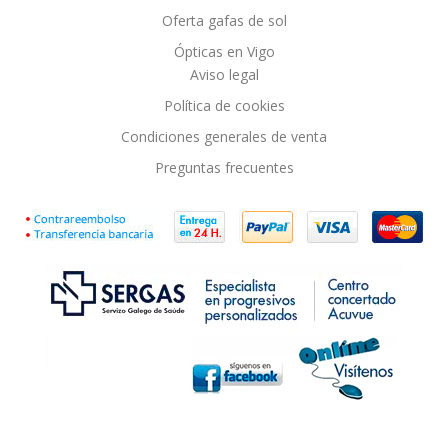
Oferta gafas de sol
Ópticas en Vigo
Aviso legal
Política de cookies
Condiciones generales de venta
Preguntas frecuentes