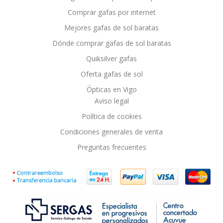
Comprar gafas por internet
Mejores gafas de sol baratas
Dónde comprar gafas de sol baratas
Quiksilver gafas
Oferta gafas de sol
Ópticas en Vigo
Aviso legal
Política de cookies
Condiciones generales de venta
Preguntas frecuentes