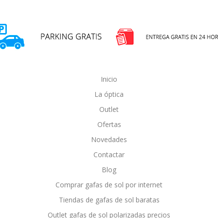
Inicio
La óptica
Outlet
Ofertas
Novedades
Contactar
Blog
Comprar gafas de sol por internet
Tiendas de gafas de sol baratas
Outlet gafas de sol polarizadas precios