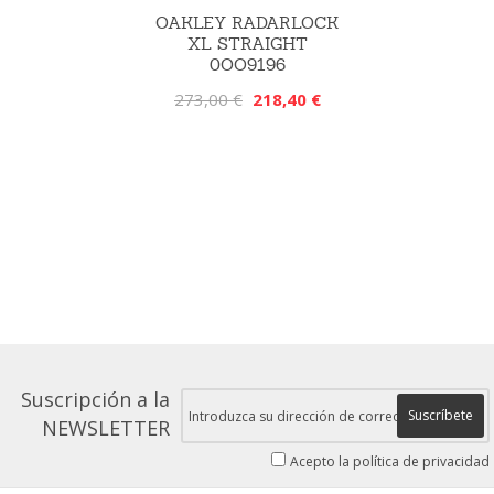
OAKLEY RADARLOCK
XL STRAIGHT
0OO9196
273,00 €
218,40 €
Suscripción a la
Suscríbete
NEWSLETTER
Acepto la política de privacidad