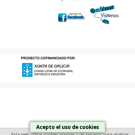
Acepto el uso de cookies
Esta web utiliza cookies propias y de terceros para analizar,