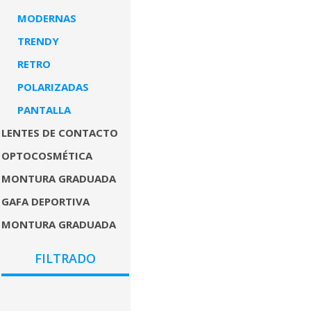
MODERNAS
TRENDY
RETRO
POLARIZADAS
PANTALLA
LENTES DE CONTACTO
OPTOCOSMÉTICA
MONTURA GRADUADA
GAFA DEPORTIVA
MONTURA GRADUADA
COLORES
FILTRADO
GÉNEROS
PRECIO