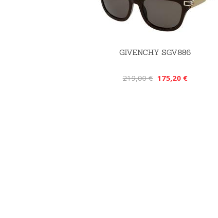
GIVENCHY SGV886
219,00 €
175,20 €