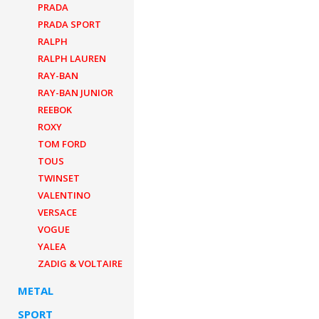
PRADA
PRADA SPORT
RALPH
RALPH LAUREN
RAY-BAN
RAY-BAN JUNIOR
REEBOK
ROXY
TOM FORD
TOUS
TWINSET
VALENTINO
VERSACE
VOGUE
YALEA
ZADIG & VOLTAIRE
METAL
SPORT