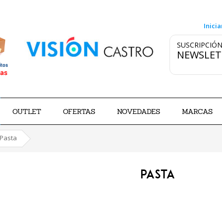
Inicia
SUSCRIPCIÓN
NEWSLET
OUTLET
OFERTAS
NOVEDADES
MARCAS
Pasta
PASTA