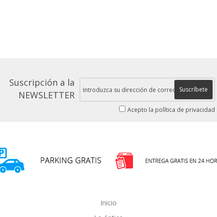
Suscripción a la
Suscríbete
NEWSLETTER
Acepto la política de privacidad
Inicio