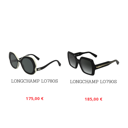
LONGCHAMP LO780S
LONGCHAMP LO790S
175,00 €
185,00 €