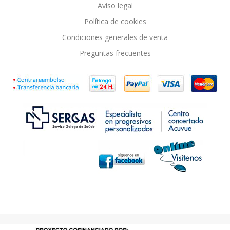
Aviso legal
Política de cookies
Condiciones generales de venta
Preguntas frecuentes