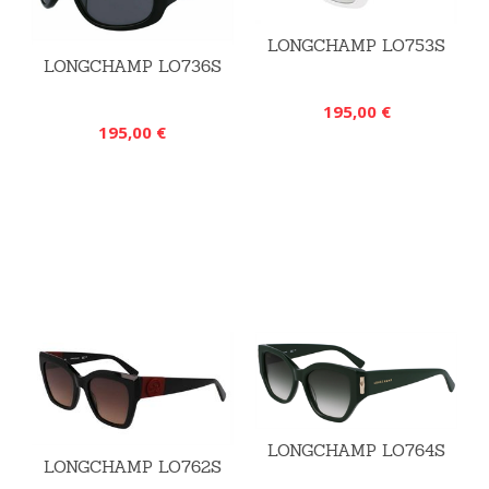
LONGCHAMP LO753S
LONGCHAMP LO736S
195,00 €
195,00 €
LONGCHAMP LO764S
LONGCHAMP LO762S