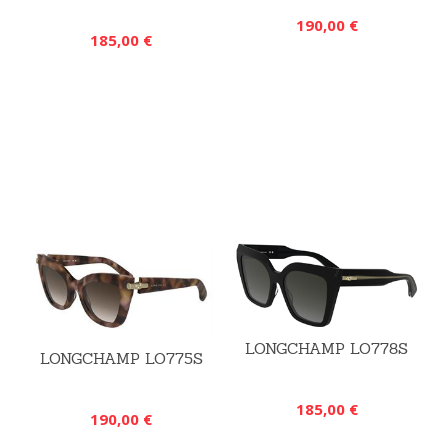
190,00 €
185,00 €
LONGCHAMP LO778S
LONGCHAMP LO775S
185,00 €
190,00 €