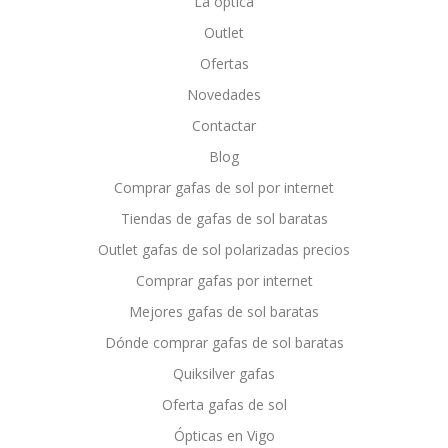
La óptica
Outlet
Ofertas
Novedades
Contactar
Blog
Comprar gafas de sol por internet
Tiendas de gafas de sol baratas
Outlet gafas de sol polarizadas precios
Comprar gafas por internet
Mejores gafas de sol baratas
Dónde comprar gafas de sol baratas
Quiksilver gafas
Oferta gafas de sol
Ópticas en Vigo