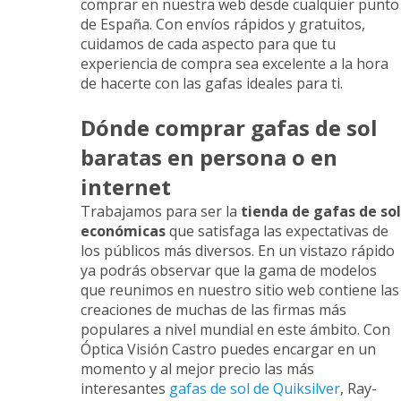
comprar en nuestra web desde cualquier punto
de España. Con envíos rápidos y gratuitos,
cuidamos de cada aspecto para que tu
experiencia de compra sea excelente a la hora
de hacerte con las gafas ideales para ti.
Dónde comprar gafas de sol
baratas en persona o en
internet
Trabajamos para ser la
tienda de gafas de sol
económicas
que satisfaga las expectativas de
los públicos más diversos. En un vistazo rápido
ya podrás observar que la gama de modelos
que reunimos en nuestro sitio web contiene las
creaciones de muchas de las firmas más
populares a nivel mundial en este ámbito. Con
Óptica Visión Castro puedes encargar en un
momento y al mejor precio las más
interesantes
gafas de sol de Quiksilver
, Ray-