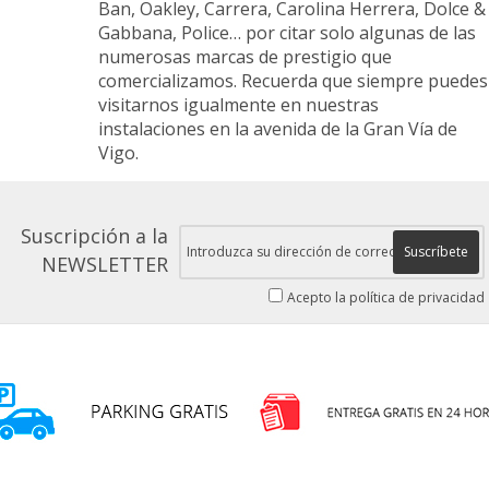
Ban, Oakley, Carrera, Carolina Herrera, Dolce &
Gabbana, Police… por citar solo algunas de las
numerosas marcas de prestigio que
comercializamos. Recuerda que siempre puedes
visitarnos igualmente en nuestras
instalaciones en la avenida de la Gran Vía de
Vigo.
Suscripción a la
Suscríbete
NEWSLETTER
Acepto la política de privacidad