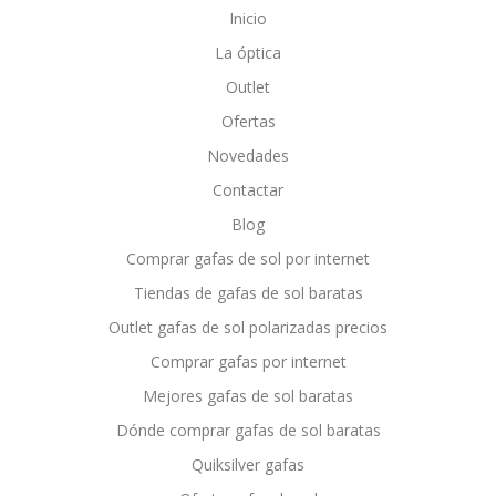
Inicio
La óptica
Outlet
Ofertas
Novedades
Contactar
Blog
Comprar gafas de sol por internet
Tiendas de gafas de sol baratas
Outlet gafas de sol polarizadas precios
Comprar gafas por internet
Mejores gafas de sol baratas
Dónde comprar gafas de sol baratas
Quiksilver gafas