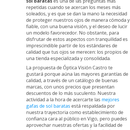
sol baratas
es una de las preguntas más
repetidas cuando se acercan los meses más
soleados, y es que se dan la mano la necesidad
de proteger nuestros ojos de manera cómoda y
fiable, con una buena visión, y el deseo de lucir
un modelo favorecedor. No obstante, para
disfrutar de estos aspectos con tranquilidad es
imprescindible partir de los estándares de
calidad que tus ojos se merecen: los propios de
una tienda especializada y consolidada.
La propuesta de Óptica Visión Castro te
gustará porque aúna las mayores garantías de
calidad, a través de un catálogo de buenas
marcas, con unos precios que presentan
descuentos de lo más suculento. Nuestra
actividad a la hora de acercarte las
mejores
gafas de sol baratas
está respaldada por
nuestra trayectoria como establecimiento de
confianza cara al público en Vigo, pero puedes
aprovechar nuestras ofertas y la facilidad de