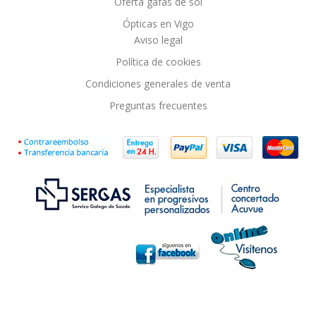
Oferta gafas de sol
Ópticas en Vigo
Aviso legal
Política de cookies
Condiciones generales de venta
Preguntas frecuentes