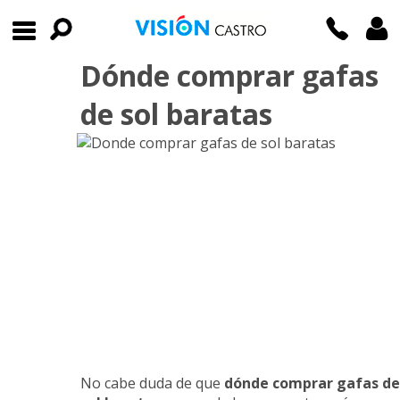
Dónde comprar gafas
de sol baratas
No cabe duda de que
dónde comprar gafas de