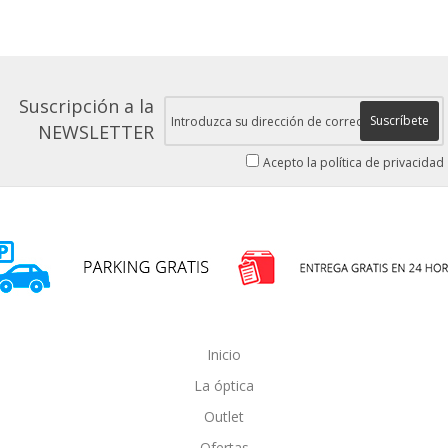
Suscripción a la
Suscríbete
NEWSLETTER
Acepto la política de privacidad
Inicio
La óptica
Outlet
Ofertas