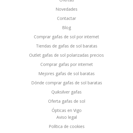
Novedades
Contactar
Blog
Comprar gafas de sol por internet
Tiendas de gafas de sol baratas
Outlet gafas de sol polarizadas precios
Comprar gafas por internet
Mejores gafas de sol baratas
Dónde comprar gafas de sol baratas
Quiksilver gafas
Oferta gafas de sol
Ópticas en Vigo
Aviso legal
Política de cookies