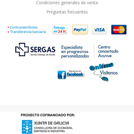
Condiciones generales de venta
Preguntas frecuentes