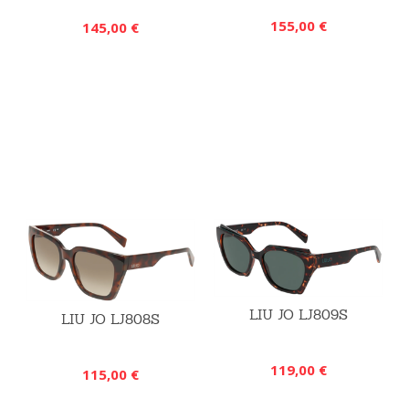
155,00 €
145,00 €
LIU JO LJ809S
LIU JO LJ808S
119,00 €
115,00 €