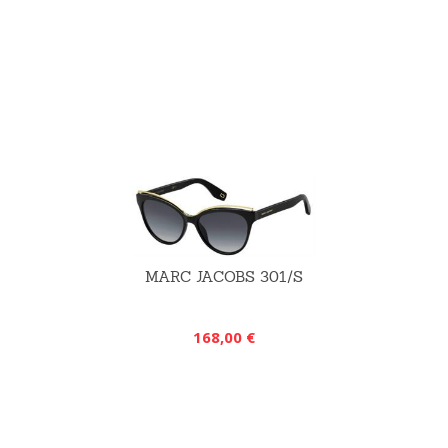
MARC JACOBS 301/S
168,00 €