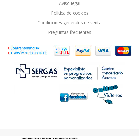
Aviso legal
Política de cookies
Condiciones generales de venta
Preguntas frecuentes