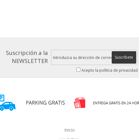
Suscripción a la
Suscríbete
NEWSLETTER
Acepto la política de privacidad
Inicio