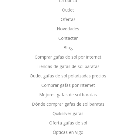
La óptica
Outlet
Ofertas
Novedades
Contactar
Blog
Comprar gafas de sol por internet
Tiendas de gafas de sol baratas
Outlet gafas de sol polarizadas precios
Comprar gafas por internet
Mejores gafas de sol baratas
Dónde comprar gafas de sol baratas
Quiksilver gafas
Oferta gafas de sol
Ópticas en Vigo