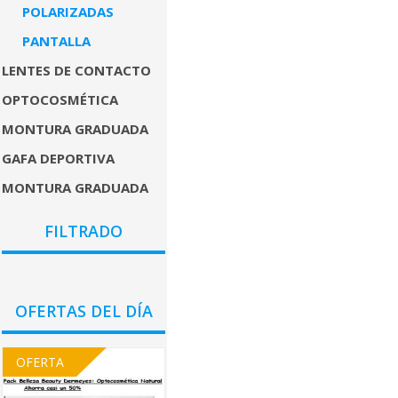
POLARIZADAS
PANTALLA
LENTES DE CONTACTO
OPTOCOSMÉTICA
MONTURA GRADUADA
GAFA DEPORTIVA
MONTURA GRADUADA
COLORES
FILTRADO
GÉNEROS
PRECIO
OFERTAS DEL DÍA
OFERTA