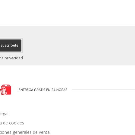
Suscríbete
 de privacidad
legal
ca de cookies
ciones generales de venta