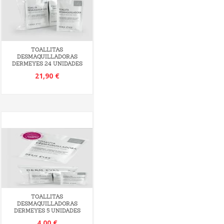
TOALLITAS
DESMAQUILLADORAS
DERMEYES 24 UNIDADES
21,90 €
TOALLITAS
DESMAQUILLADORAS
DERMEYES 5 UNIDADES
4,00 €