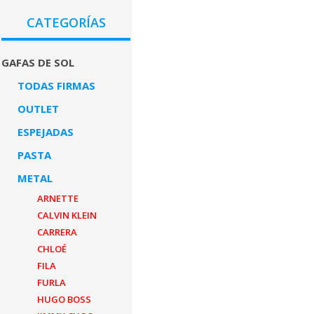
CATEGORÍAS
GAFAS DE SOL
TODAS FIRMAS
OUTLET
ESPEJADAS
PASTA
METAL
ARNETTE
CALVIN KLEIN
CARRERA
CHLOÉ
FILA
FURLA
HUGO BOSS