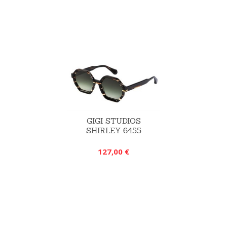
GIGI STUDIOS
SHIRLEY 6455
127,00 €