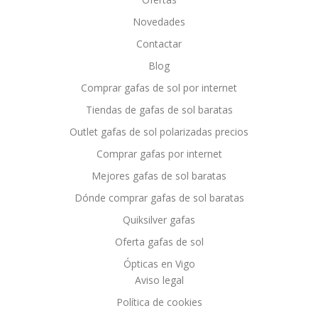
Novedades
Contactar
Blog
Comprar gafas de sol por internet
Tiendas de gafas de sol baratas
Outlet gafas de sol polarizadas precios
Comprar gafas por internet
Mejores gafas de sol baratas
Dónde comprar gafas de sol baratas
Quiksilver gafas
Oferta gafas de sol
Ópticas en Vigo
Aviso legal
Política de cookies