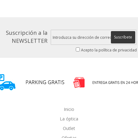
Suscripción a la
Suscríbete
NEWSLETTER
Acepto la política de privacidad
Inicio
La óptica
Outlet
Ofertas