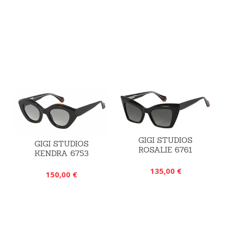
GIGI STUDIOS
GIGI STUDIOS
ROSALIE 6761
KENDRA 6753
135,00 €
150,00 €