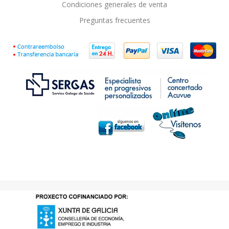
Condiciones generales de venta
Preguntas frecuentes