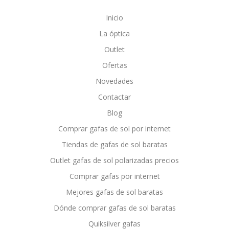
Inicio
La óptica
Outlet
Ofertas
Novedades
Contactar
Blog
Comprar gafas de sol por internet
Tiendas de gafas de sol baratas
Outlet gafas de sol polarizadas precios
Comprar gafas por internet
Mejores gafas de sol baratas
Dónde comprar gafas de sol baratas
Quiksilver gafas