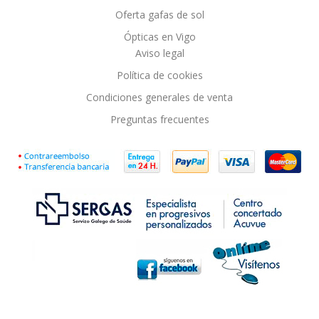
Oferta gafas de sol
Ópticas en Vigo
Aviso legal
Política de cookies
Condiciones generales de venta
Preguntas frecuentes