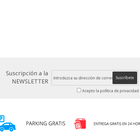
Suscripción a la
Suscríbete
NEWSLETTER
Acepto la política de privacidad