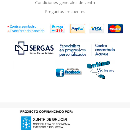
Condiciones generales de venta
Preguntas frecuentes