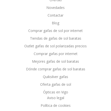
Novedades
Contactar
Blog
Comprar gafas de sol por internet
Tiendas de gafas de sol baratas
Outlet gafas de sol polarizadas precios
Comprar gafas por internet
Mejores gafas de sol baratas
Dónde comprar gafas de sol baratas
Quiksilver gafas
Oferta gafas de sol
Ópticas en Vigo
Aviso legal
Política de cookies