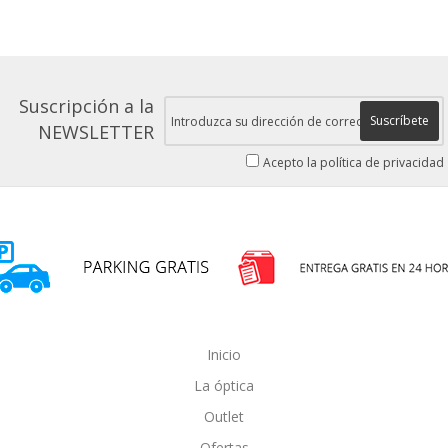
Suscripción a la
Suscríbete
NEWSLETTER
Acepto la política de privacidad
Inicio
La óptica
Outlet
Ofertas