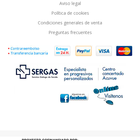
Aviso legal
Política de cookies
Condiciones generales de venta
Preguntas frecuentes