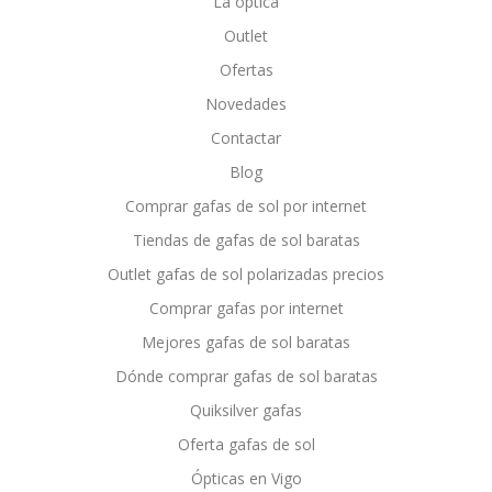
La óptica
Outlet
Ofertas
Novedades
Contactar
Blog
Comprar gafas de sol por internet
Tiendas de gafas de sol baratas
Outlet gafas de sol polarizadas precios
Comprar gafas por internet
Mejores gafas de sol baratas
Dónde comprar gafas de sol baratas
Quiksilver gafas
Oferta gafas de sol
Ópticas en Vigo