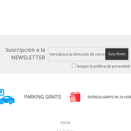
Suscripción a la
Suscríbete
NEWSLETTER
Acepto la política de privacidad
Inicio