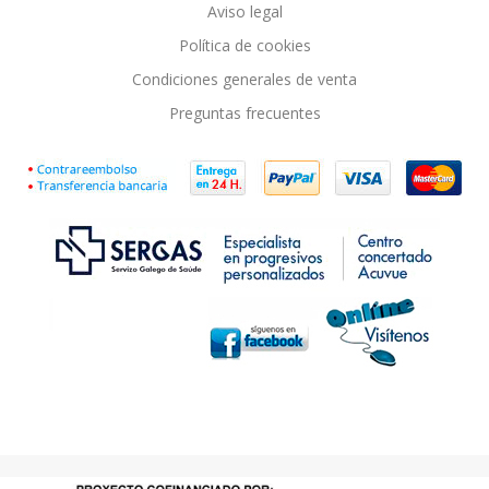
Aviso legal
Política de cookies
Condiciones generales de venta
Preguntas frecuentes