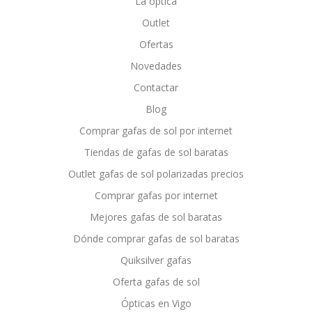
La óptica
Outlet
Ofertas
Novedades
Contactar
Blog
Comprar gafas de sol por internet
Tiendas de gafas de sol baratas
Outlet gafas de sol polarizadas precios
Comprar gafas por internet
Mejores gafas de sol baratas
Dónde comprar gafas de sol baratas
Quiksilver gafas
Oferta gafas de sol
Ópticas en Vigo