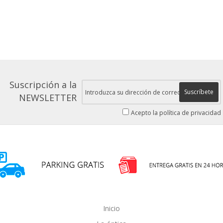
Suscripción a la
Suscríbete
NEWSLETTER
Acepto la política de privacidad
Inicio