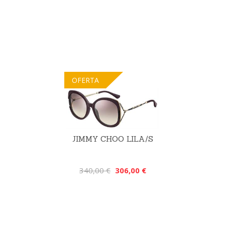
OFERTA
JIMMY CHOO LILA/S
340,00 €
306,00 €