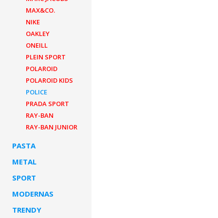
MAX&CO.
NIKE
OAKLEY
ONEILL
PLEIN SPORT
POLAROID
POLAROID KIDS
POLICE
PRADA SPORT
RAY-BAN
RAY-BAN JUNIOR
PASTA
METAL
SPORT
MODERNAS
TRENDY