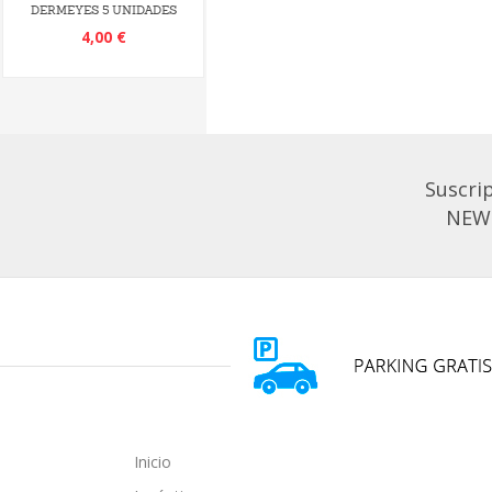
DERMEYES 5 UNIDADES
4,00 €
Suscrip
NEW
Inicio