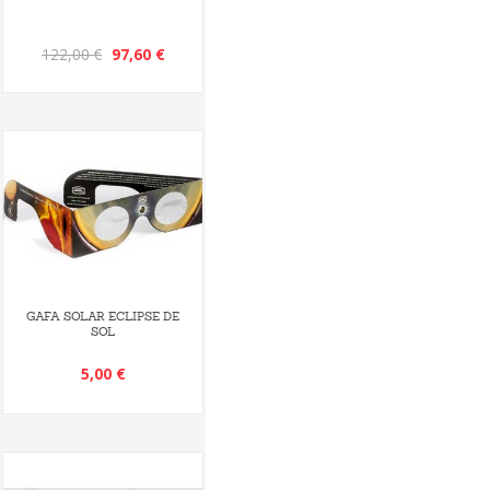
122,00 €
97,60 €
GAFA SOLAR ECLIPSE DE
SOL
5,00 €