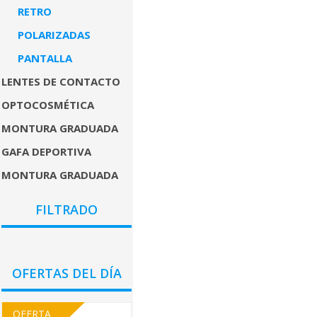
RETRO
POLARIZADAS
PANTALLA
LENTES DE CONTACTO
OPTOCOSMÉTICA
MONTURA GRADUADA
GAFA DEPORTIVA
MONTURA GRADUADA
COLORES
FILTRADO
GÉNEROS
PRECIO
OFERTAS DEL DÍA
OFERTA