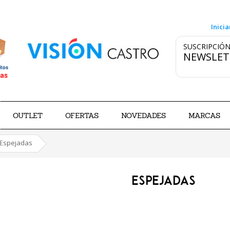
Inicia
SUSCRIPCIÓN
NEWSLET
OUTLET
OFERTAS
NOVEDADES
MARCAS
Espejadas
ESPEJADAS