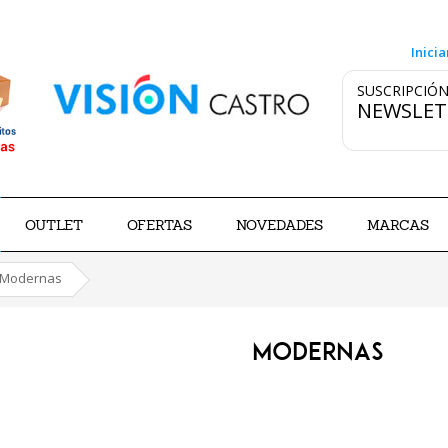
Inicia
SUSCRIPCIÓN
NEWSLET
OUTLET
OFERTAS
NOVEDADES
MARCAS
Modernas
MODERNAS