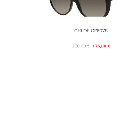
CHLOÉ CE607S
220,00 €
176,00 €