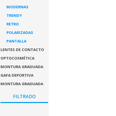
MODERNAS
TRENDY
RETRO
POLARIZADAS
PANTALLA
LENTES DE CONTACTO
OPTOCOSMÉTICA
MONTURA GRADUADA
GAFA DEPORTIVA
MONTURA GRADUADA
COLORES
FILTRADO
GÉNEROS
PRECIO