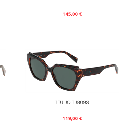
145,00 €
LIU JO LJ809S
119,00 €