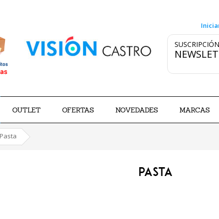
Inicia
SUSCRIPCIÓN
NEWSLET
OUTLET
OFERTAS
NOVEDADES
MARCAS
Pasta
PASTA