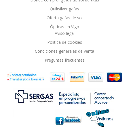
Quiksilver gafas
Oferta gafas de sol
Ópticas en Vigo
Aviso legal
Política de cookies
Condiciones generales de venta
Preguntas frecuentes