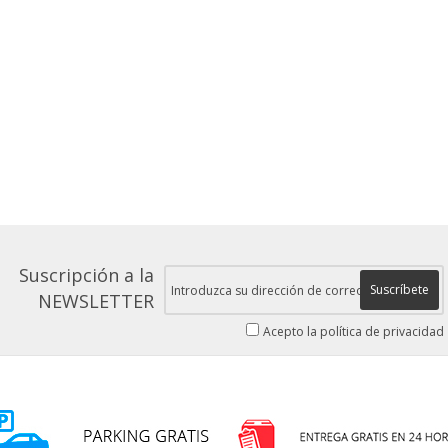
Suscripción a la
Suscríbete
NEWSLETTER
Acepto la política de privacidad