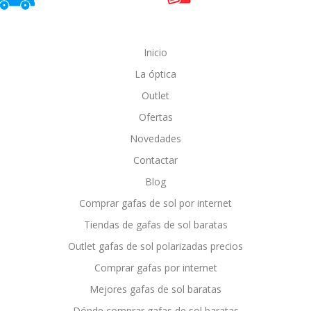
Inicio
La óptica
Outlet
Ofertas
Novedades
Contactar
Blog
Comprar gafas de sol por internet
Tiendas de gafas de sol baratas
Outlet gafas de sol polarizadas precios
Comprar gafas por internet
Mejores gafas de sol baratas
Dónde comprar gafas de sol baratas