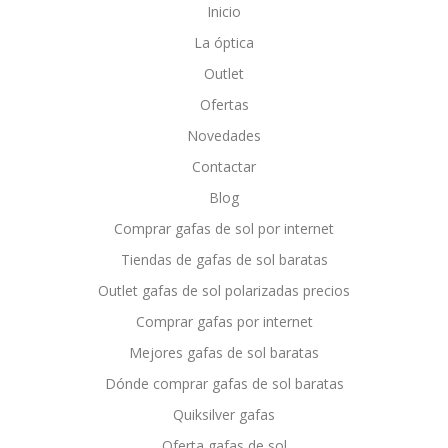
Inicio
La óptica
Outlet
Ofertas
Novedades
Contactar
Blog
Comprar gafas de sol por internet
Tiendas de gafas de sol baratas
Outlet gafas de sol polarizadas precios
Comprar gafas por internet
Mejores gafas de sol baratas
Dónde comprar gafas de sol baratas
Quiksilver gafas
Oferta gafas de sol