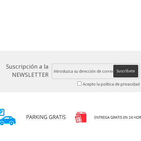
Suscripción a la
Suscríbete
NEWSLETTER
Acepto la política de privacidad