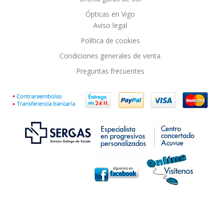
Ópticas en Vigo
Aviso legal
Política de cookies
Condiciones generales de venta
Preguntas frecuentes