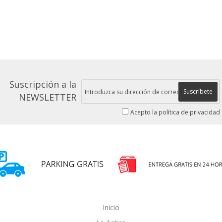
Suscripción a la
Suscríbete
NEWSLETTER
Acepto la política de privacidad
Inicio