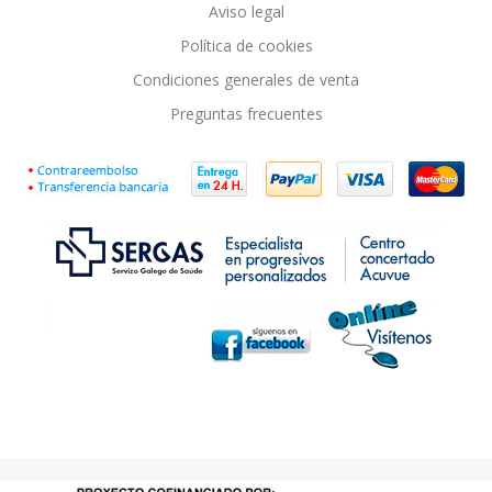
Aviso legal
Política de cookies
Condiciones generales de venta
Preguntas frecuentes