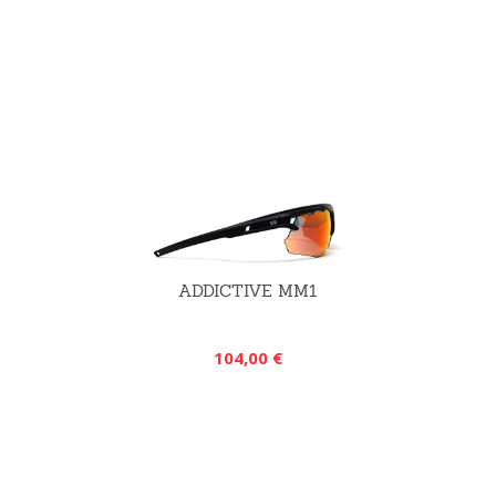
ADDICTIVE MM1
104,00 €