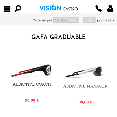
Ordenar por
por página
GAFA GRADUABLE
ADDICTIVE COACH
ADDICTIVE MANAGER
90,00 €
90,00 €