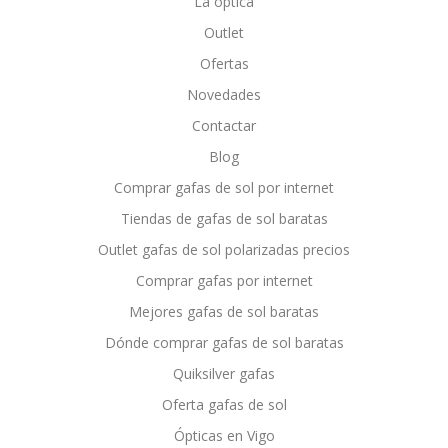
La óptica
Outlet
Ofertas
Novedades
Contactar
Blog
Comprar gafas de sol por internet
Tiendas de gafas de sol baratas
Outlet gafas de sol polarizadas precios
Comprar gafas por internet
Mejores gafas de sol baratas
Dónde comprar gafas de sol baratas
Quiksilver gafas
Oferta gafas de sol
Ópticas en Vigo