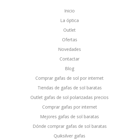
Inicio
La óptica
Outlet
Ofertas
Novedades
Contactar
Blog
Comprar gafas de sol por internet
Tiendas de gafas de sol baratas
Outlet gafas de sol polarizadas precios
Comprar gafas por internet
Mejores gafas de sol baratas
Dónde comprar gafas de sol baratas
Quiksilver gafas