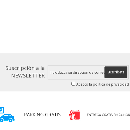
Suscripción a la
Suscríbete
NEWSLETTER
Acepto la política de privacidad