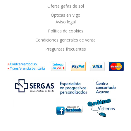
Oferta gafas de sol
Ópticas en Vigo
Aviso legal
Política de cookies
Condiciones generales de venta
Preguntas frecuentes