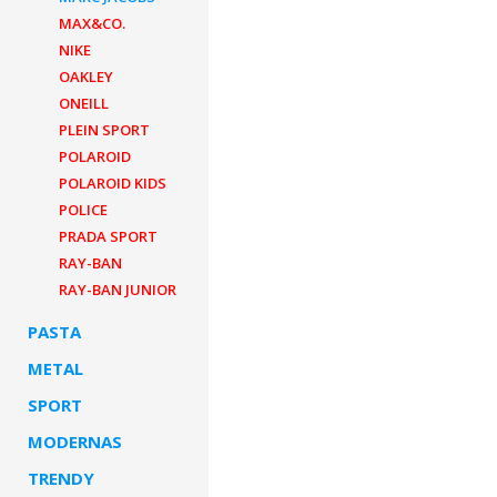
MAX&CO.
NIKE
OAKLEY
ONEILL
PLEIN SPORT
POLAROID
POLAROID KIDS
POLICE
PRADA SPORT
RAY-BAN
RAY-BAN JUNIOR
PASTA
METAL
SPORT
MODERNAS
TRENDY