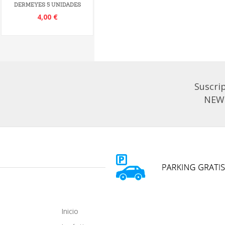
DERMEYES 5 UNIDADES
4,00 €
Suscrip
NEW
Inicio