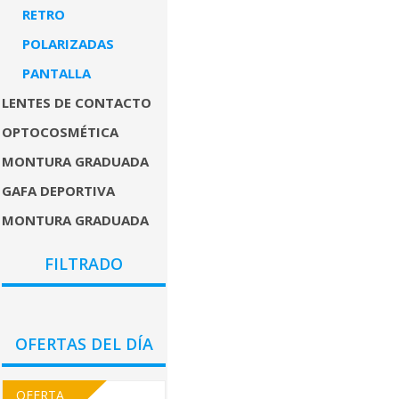
RETRO
POLARIZADAS
PANTALLA
LENTES DE CONTACTO
OPTOCOSMÉTICA
MONTURA GRADUADA
GAFA DEPORTIVA
MONTURA GRADUADA
COLORES
FILTRADO
GÉNEROS
PRECIO
OFERTAS DEL DÍA
OFERTA