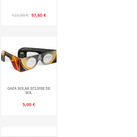
122,00 €
97,60 €
GAFA SOLAR ECLIPSE DE
SOL
5,00 €