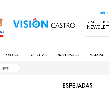
Inicia
SUSCRIPCIÓN
NEWSLET
OUTLET
OFERTAS
NOVEDADES
MARCAS
Espejadas
ESPEJADAS