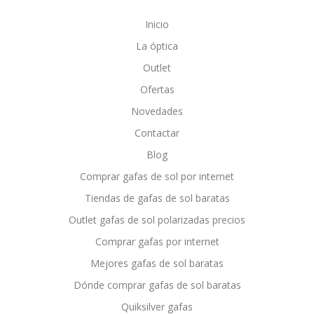
Inicio
La óptica
Outlet
Ofertas
Novedades
Contactar
Blog
Comprar gafas de sol por internet
Tiendas de gafas de sol baratas
Outlet gafas de sol polarizadas precios
Comprar gafas por internet
Mejores gafas de sol baratas
Dónde comprar gafas de sol baratas
Quiksilver gafas