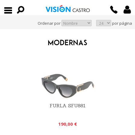
Ordenar por
por página
MODERNAS
FURLA SFU881
190,00 €