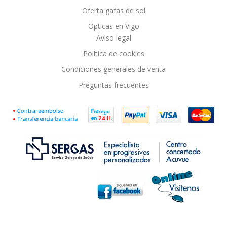
Oferta gafas de sol
Ópticas en Vigo
Aviso legal
Política de cookies
Condiciones generales de venta
Preguntas frecuentes