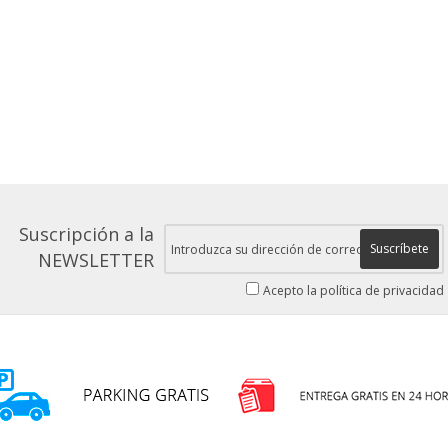
Suscripción a la
Suscríbete
NEWSLETTER
Acepto la política de privacidad