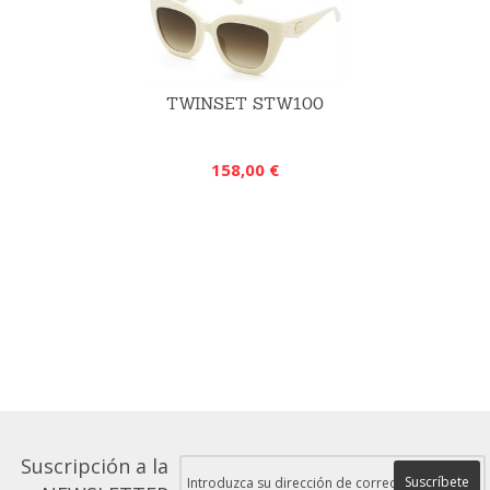
TWINSET STW100
158,00 €
Suscripción a la
Suscríbete