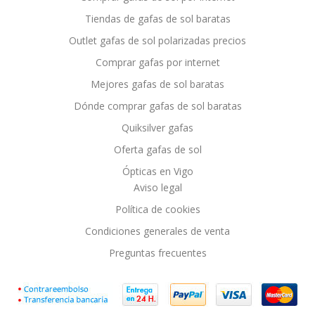
Tiendas de gafas de sol baratas
Outlet gafas de sol polarizadas precios
Comprar gafas por internet
Mejores gafas de sol baratas
Dónde comprar gafas de sol baratas
Quiksilver gafas
Oferta gafas de sol
Ópticas en Vigo
Aviso legal
Política de cookies
Condiciones generales de venta
Preguntas frecuentes