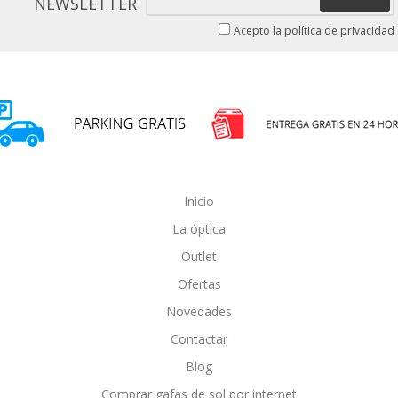
NEWSLETTER
Acepto la política de privacidad
Inicio
La óptica
Outlet
Ofertas
Novedades
Contactar
Blog
Comprar gafas de sol por internet