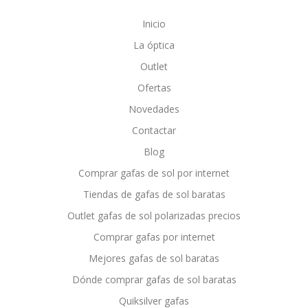
Inicio
La óptica
Outlet
Ofertas
Novedades
Contactar
Blog
Comprar gafas de sol por internet
Tiendas de gafas de sol baratas
Outlet gafas de sol polarizadas precios
Comprar gafas por internet
Mejores gafas de sol baratas
Dónde comprar gafas de sol baratas
Quiksilver gafas