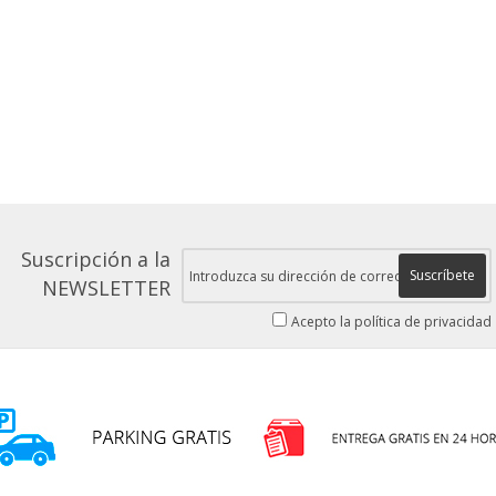
Suscripción a la
Suscríbete
NEWSLETTER
Acepto la política de privacidad