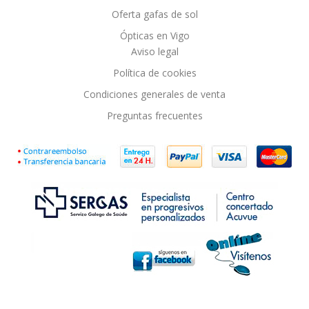
Oferta gafas de sol
Ópticas en Vigo
Aviso legal
Política de cookies
Condiciones generales de venta
Preguntas frecuentes