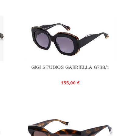
GIGI STUDIOS GABRIELLA 6738/1
155,00 €