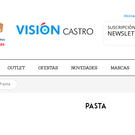
Inicia
SUSCRIPCIÓN
NEWSLET
OUTLET
OFERTAS
NOVEDADES
MARCAS
Pasta
PASTA