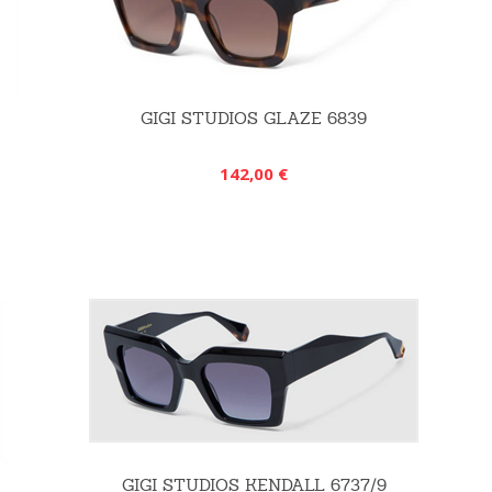
GIGI STUDIOS GLAZE 6839
142,00 €
GIGI STUDIOS KENDALL 6737/9