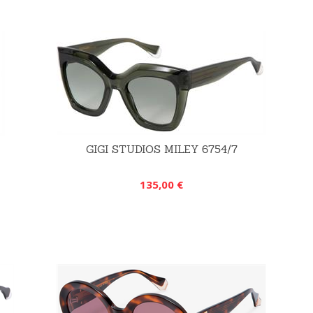
GIGI STUDIOS MILEY 6754/7
135,00 €