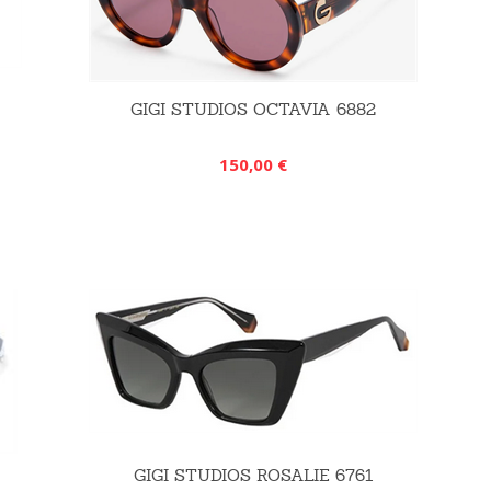
GIGI STUDIOS OCTAVIA 6882
150,00 €
GIGI STUDIOS ROSALIE 6761