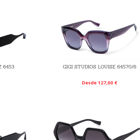
Z 6453
GIGI STUDIOS LOUISE 64570/6
Desde 127,00 €