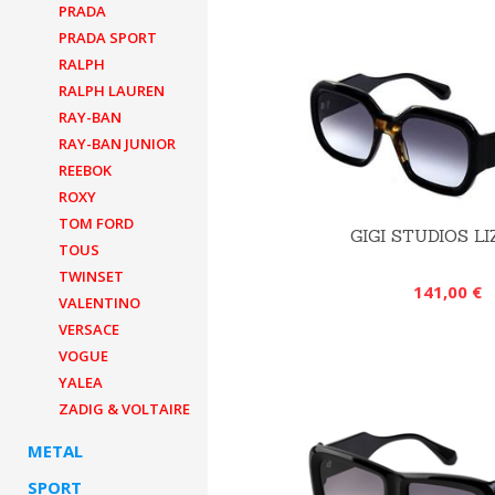
PRADA
PRADA SPORT
RALPH
RALPH LAUREN
RAY-BAN
RAY-BAN JUNIOR
REEBOK
ROXY
TOM FORD
GIGI STUDIOS LI
TOUS
TWINSET
141,00 €
VALENTINO
VERSACE
VOGUE
YALEA
ZADIG & VOLTAIRE
METAL
SPORT