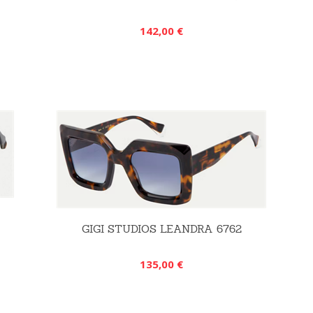
142,00 €
GIGI STUDIOS LEANDRA 6762
135,00 €