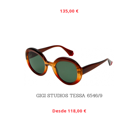
135,00 €
GIGI STUDIOS TESSA 6546/9
Desde 118,00 €