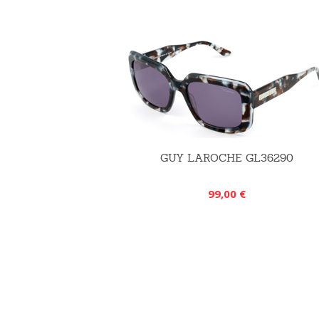
GUY LAROCHE GL36290
99,00 €