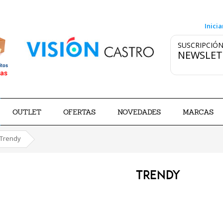
Inicia
SUSCRIPCIÓN
NEWSLET
OUTLET
OFERTAS
NOVEDADES
MARCAS
Trendy
TRENDY