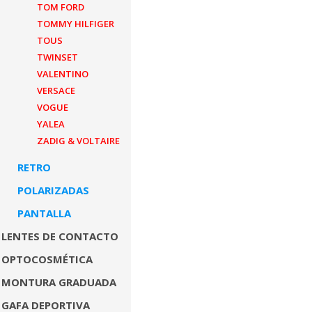
TOM FORD
TOMMY HILFIGER
TOUS
TWINSET
VALENTINO
VERSACE
VOGUE
YALEA
ZADIG & VOLTAIRE
RETRO
POLARIZADAS
PANTALLA
LENTES DE CONTACTO
OPTOCOSMÉTICA
MONTURA GRADUADA
GAFA DEPORTIVA