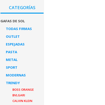
CATEGORÍAS
GAFAS DE SOL
TODAS FIRMAS
OUTLET
ESPEJADAS
PASTA
METAL
SPORT
MODERNAS
TRENDY
BOSS ORANGE
BVLGARI
CALVIN KLEIN