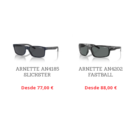
ARNETTE AN4185
ARNETTE AN4202
SLICKSTER
FASTBALL
Desde 77,00 €
Desde 88,00 €