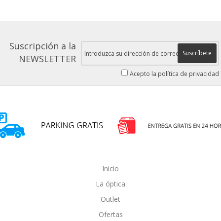
Suscripción a la
Suscríbete
NEWSLETTER
Acepto la política de privacidad
Inicio
La óptica
Outlet
Ofertas