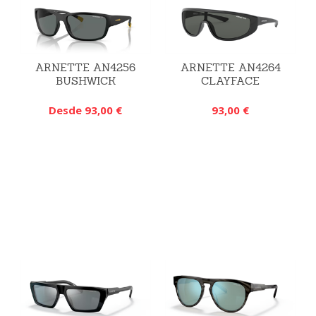
ARNETTE AN4256
ARNETTE AN4264
BUSHWICK
CLAYFACE
Desde 93,00 €
93,00 €