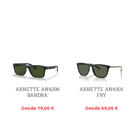
ARNETTE AN4298
ARNETTE AN4301
BANDRA
FRY
Desde 79,00 €
Desde 69,00 €