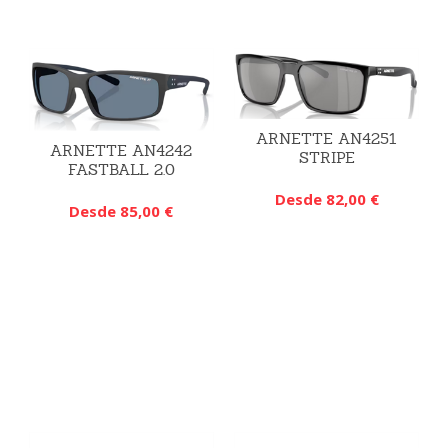
ARNETTE AN4251
ARNETTE AN4242
STRIPE
FASTBALL 2.0
Desde 82,00 €
Desde 85,00 €