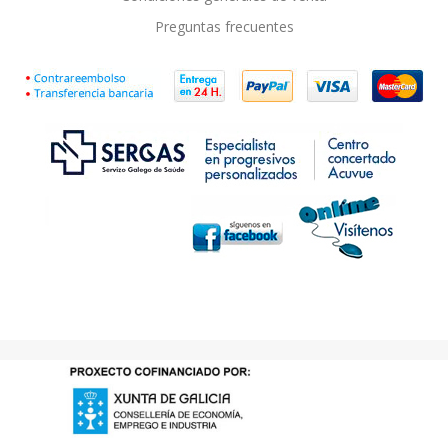
Preguntas frecuentes