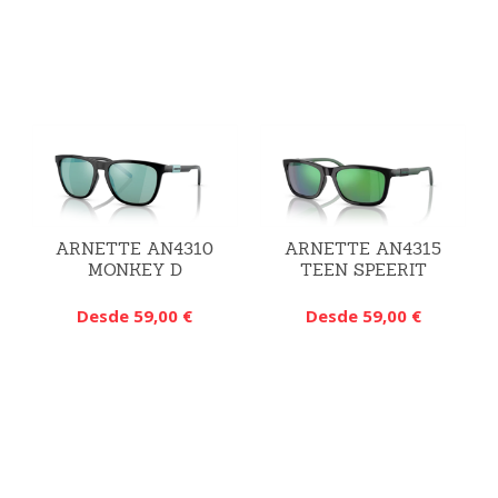
ARNETTE AN4310
ARNETTE AN4315
MONKEY D
TEEN SPEERIT
Desde 59,00 €
Desde 59,00 €