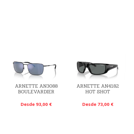
ARNETTE AN3088
ARNETTE AN4182
BOULEVARDIER
HOT SHOT
Desde 93,00 €
Desde 73,00 €