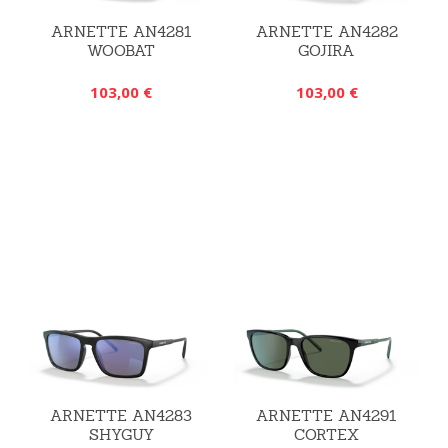
ARNETTE AN4281
ARNETTE AN4282
WOOBAT
GOJIRA
103,00 €
103,00 €
ARNETTE AN4283
ARNETTE AN4291
SHYGUY
CORTEX