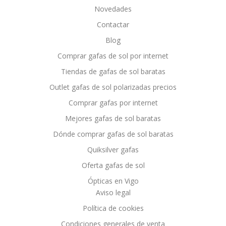
Novedades
Contactar
Blog
Comprar gafas de sol por internet
Tiendas de gafas de sol baratas
Outlet gafas de sol polarizadas precios
Comprar gafas por internet
Mejores gafas de sol baratas
Dónde comprar gafas de sol baratas
Quiksilver gafas
Oferta gafas de sol
Ópticas en Vigo
Aviso legal
Política de cookies
Condiciones generales de venta