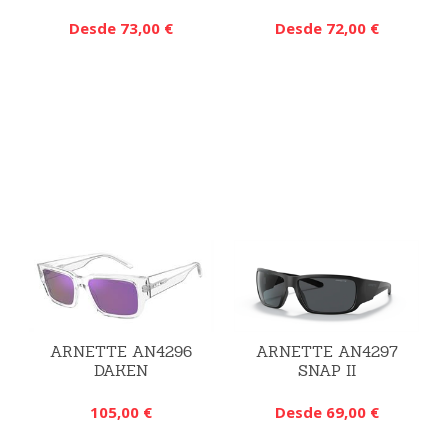
Desde 73,00 €
Desde 72,00 €
ARNETTE AN4296
ARNETTE AN4297
DAKEN
SNAP II
105,00 €
Desde 69,00 €