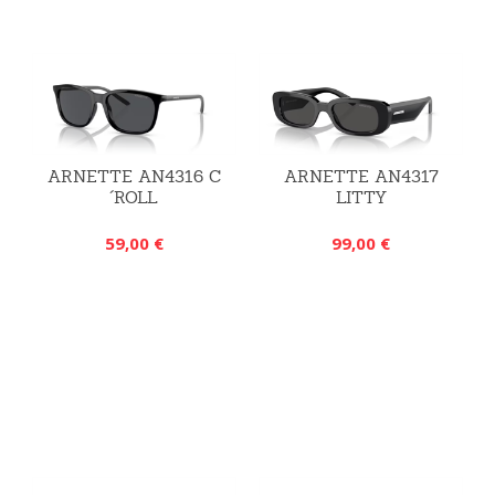
ARNETTE AN4316 C
ARNETTE AN4317
´ROLL
LITTY
59,00 €
99,00 €