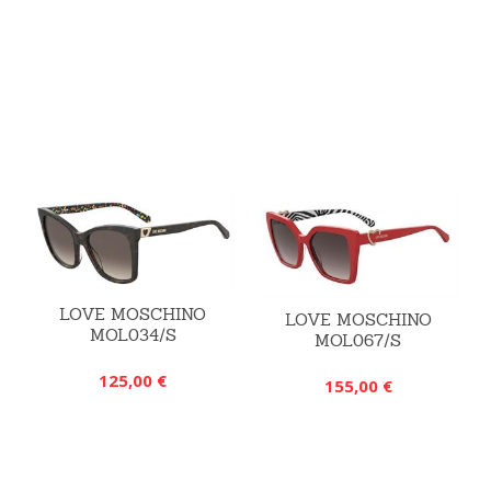
LOVE MOSCHINO
LOVE MOSCHINO
MOL034/S
MOL067/S
125,00 €
155,00 €