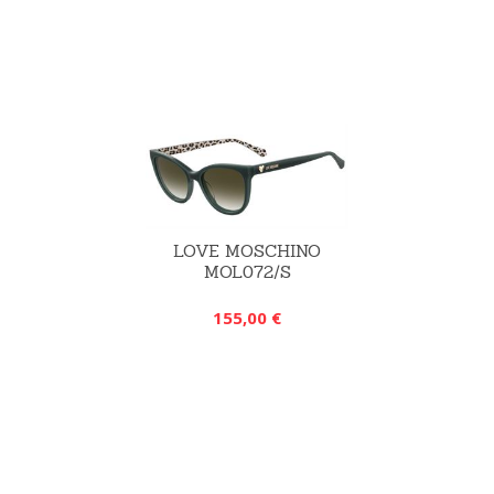
LOVE MOSCHINO
MOL072/S
155,00 €