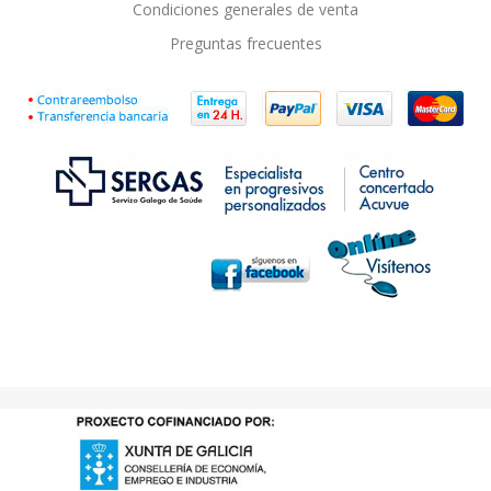
Condiciones generales de venta
Preguntas frecuentes