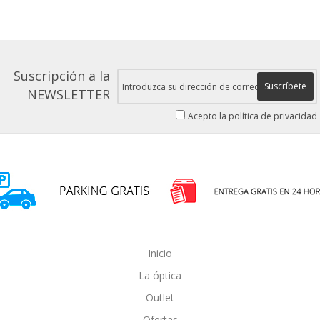
Suscripción a la
Suscríbete
NEWSLETTER
Acepto la política de privacidad
Inicio
La óptica
Outlet
Ofertas