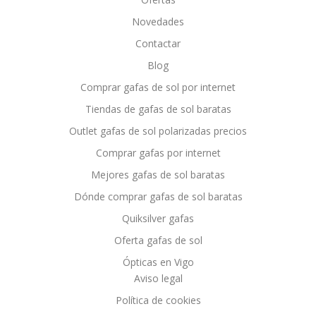
Novedades
Contactar
Blog
Comprar gafas de sol por internet
Tiendas de gafas de sol baratas
Outlet gafas de sol polarizadas precios
Comprar gafas por internet
Mejores gafas de sol baratas
Dónde comprar gafas de sol baratas
Quiksilver gafas
Oferta gafas de sol
Ópticas en Vigo
Aviso legal
Política de cookies