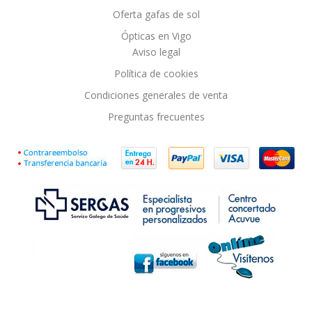
Oferta gafas de sol
Ópticas en Vigo
Aviso legal
Política de cookies
Condiciones generales de venta
Preguntas frecuentes