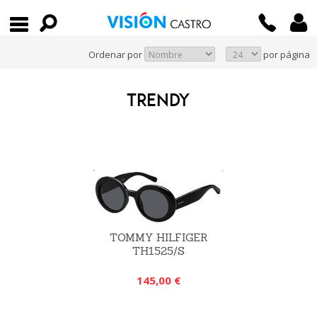
Ordenar por
por página
TRENDY
TOMMY HILFIGER
TH1525/S
145,00 €