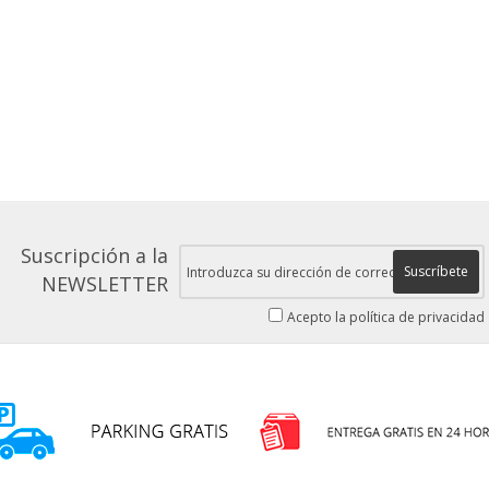
Suscripción a la
Suscríbete
NEWSLETTER
Acepto la política de privacidad