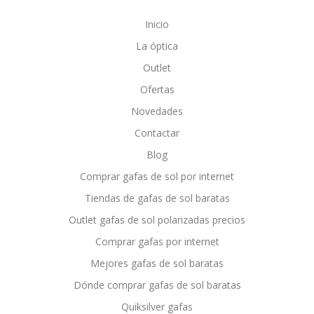
Inicio
La óptica
Outlet
Ofertas
Novedades
Contactar
Blog
Comprar gafas de sol por internet
Tiendas de gafas de sol baratas
Outlet gafas de sol polarizadas precios
Comprar gafas por internet
Mejores gafas de sol baratas
Dónde comprar gafas de sol baratas
Quiksilver gafas