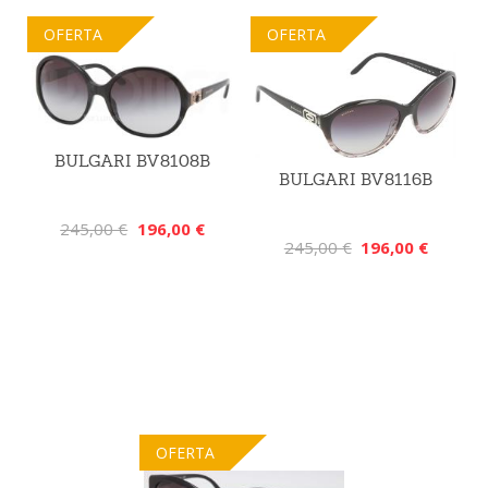
OFERTA
OFERTA
BULGARI BV8108B
BULGARI BV8116B
245,00 €
196,00 €
245,00 €
196,00 €
OFERTA