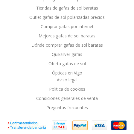
Tiendas de gafas de sol baratas
Outlet gafas de sol polarizadas precios
Comprar gafas por internet
Mejores gafas de sol baratas
Dónde comprar gafas de sol baratas
Quiksilver gafas
Oferta gafas de sol
Ópticas en Vigo
Aviso legal
Política de cookies
Condiciones generales de venta
Preguntas frecuentes