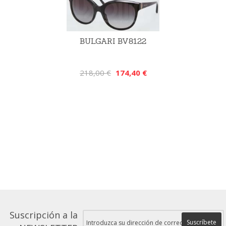
BULGARI BV8122
218,00 €
174,40 €
Suscripción a la
Suscríbete