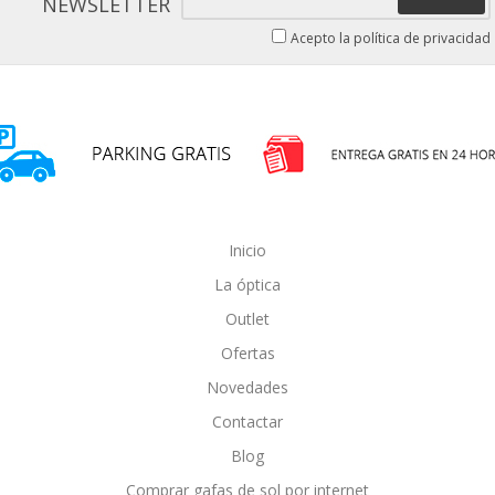
NEWSLETTER
Acepto la política de privacidad
Inicio
La óptica
Outlet
Ofertas
Novedades
Contactar
Blog
Comprar gafas de sol por internet