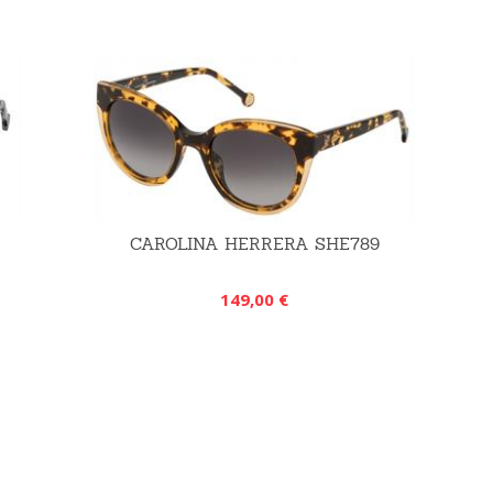
CAROLINA HERRERA SHE789
149,00 €