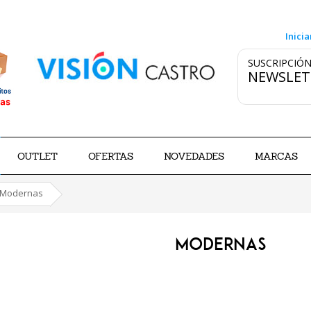
Inicia
SUSCRIPCIÓN
NEWSLET
OUTLET
OFERTAS
NOVEDADES
MARCAS
Modernas
MODERNAS