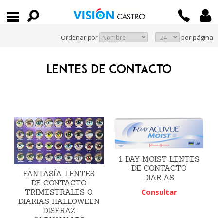
Ordenar por
por página
LENTES DE CONTACTO
1 DAY MOIST LENTES
DE CONTACTO
FANTASÍA LENTES
DIARIAS
DE CONTACTO
Consultar
TRIMESTRALES O
DIARIAS HALLOWEEN
DISFRAZ