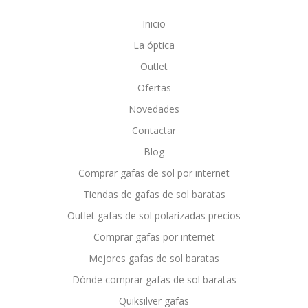
Inicio
La óptica
Outlet
Ofertas
Novedades
Contactar
Blog
Comprar gafas de sol por internet
Tiendas de gafas de sol baratas
Outlet gafas de sol polarizadas precios
Comprar gafas por internet
Mejores gafas de sol baratas
Dónde comprar gafas de sol baratas
Quiksilver gafas