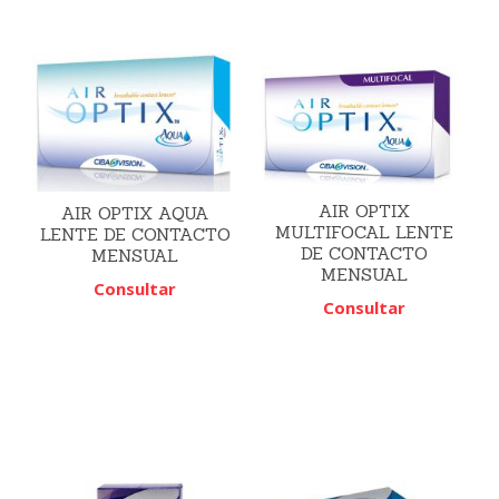
AIR OPTIX
AIR OPTIX AQUA
MULTIFOCAL LENTE
LENTE DE CONTACTO
DE CONTACTO
MENSUAL
MENSUAL
Consultar
Consultar