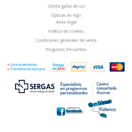
Oferta gafas de sol
Ópticas en Vigo
Aviso legal
Política de cookies
Condiciones generales de venta
Preguntas frecuentes