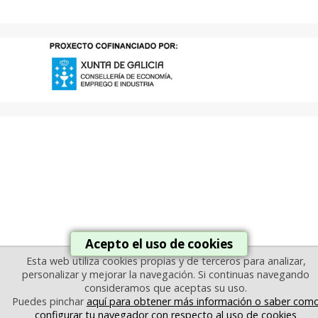
Acepto el uso de cookies
Esta web utiliza cookies propias y de terceros para analizar,
personalizar y mejorar la navegación. Si continuas navegando
consideramos que aceptas su uso.
Puedes pinchar
aquí para obtener más información o saber com
configurar tu navegador con respecto al uso de cookies