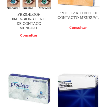
PROCLEAR LENTE DE
FRESHLOOK
CONTACTO MENSUAL
DIMENSIONS LENTE
DE CONTACO
Consultar
MENSUAL
Consultar