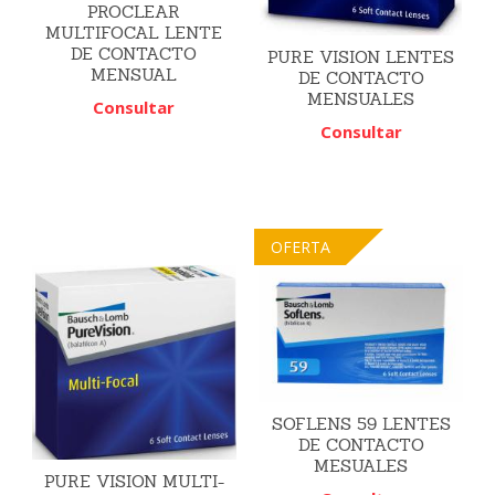
PROCLEAR
MULTIFOCAL LENTE
DE CONTACTO
PURE VISION LENTES
MENSUAL
DE CONTACTO
MENSUALES
Consultar
Consultar
OFERTA
SOFLENS 59 LENTES
DE CONTACTO
MESUALES
PURE VISION MULTI-