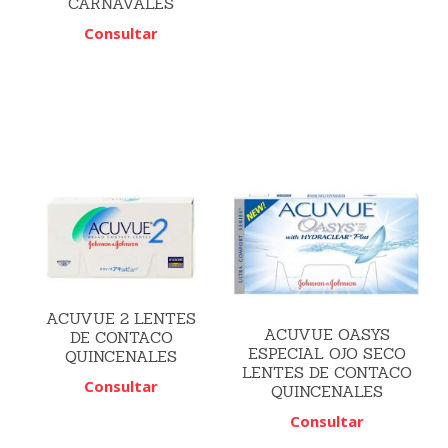
CARNAVALES
Consultar
ACUVUE 2 LENTES
ACUVUE OASYS
DE CONTACO
ESPECIAL OJO SECO
QUINCENALES
LENTES DE CONTACO
Consultar
QUINCENALES
Consultar