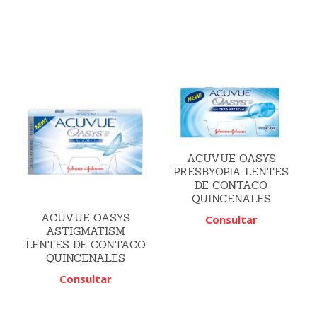
ACUVUE OASYS
PRESBYOPIA LENTES
DE CONTACO
QUINCENALES
ACUVUE OASYS
Consultar
ASTIGMATISM
LENTES DE CONTACO
QUINCENALES
Consultar