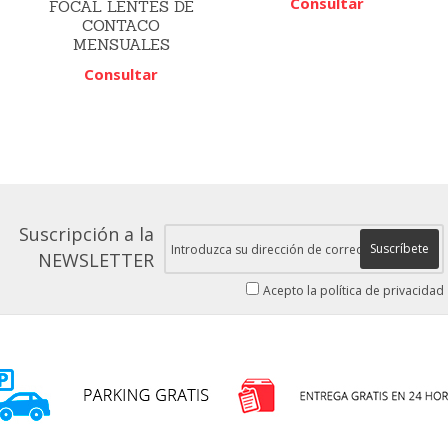
Consultar
FOCAL LENTES DE
CONTACO
MENSUALES
Consultar
Suscripción a la
Suscríbete
NEWSLETTER
Acepto la política de privacidad