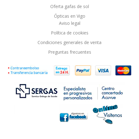
Oferta gafas de sol
Ópticas en Vigo
Aviso legal
Política de cookies
Condiciones generales de venta
Preguntas frecuentes