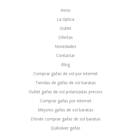
Inicio
La óptica
Outlet
Ofertas
Novedades
Contactar
Blog
Comprar gafas de sol por internet
Tiendas de gafas de sol baratas
Outlet gafas de sol polarizadas precios
Comprar gafas por internet
Mejores gafas de sol baratas
Dónde comprar gafas de sol baratas
Quiksilver gafas