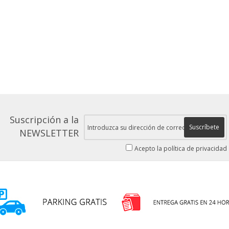
Suscripción a la
Suscríbete
NEWSLETTER
Acepto la política de privacidad