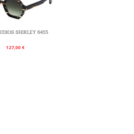
TUDIOS SHIRLEY 6455
127,00 €