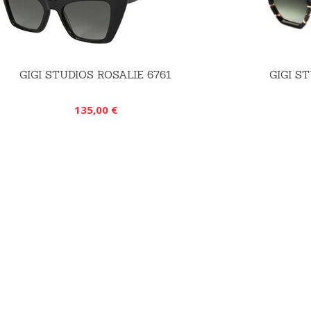
GIGI STUDIOS ROSALIE 6761
GIGI S
135,00 €