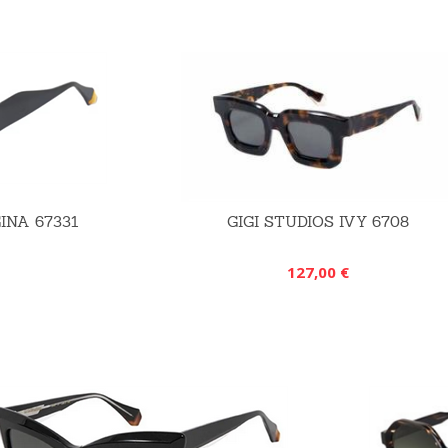
INA 67331
GIGI STUDIOS IVY 6708
127,00 €