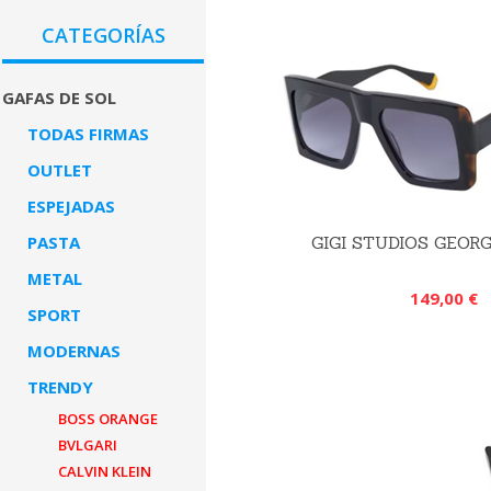
CATEGORÍAS
GAFAS DE SOL
TODAS FIRMAS
OUTLET
ESPEJADAS
PASTA
GIGI STUDIOS GEORG
METAL
149,00 €
SPORT
MODERNAS
TRENDY
BOSS ORANGE
BVLGARI
CALVIN KLEIN