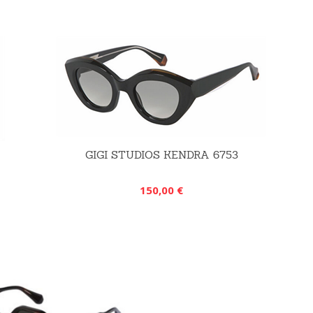
GIGI STUDIOS KENDRA 6753
150,00 €