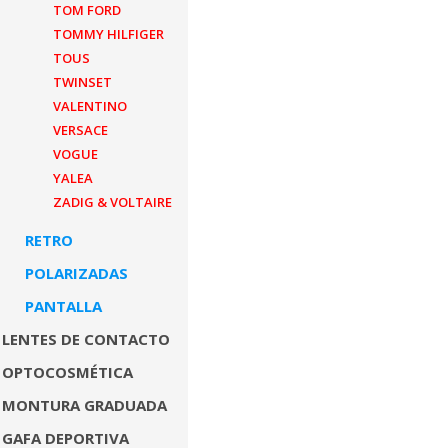
TOM FORD
TOMMY HILFIGER
TOUS
TWINSET
VALENTINO
VERSACE
VOGUE
YALEA
ZADIG & VOLTAIRE
RETRO
POLARIZADAS
PANTALLA
LENTES DE CONTACTO
OPTOCOSMÉTICA
MONTURA GRADUADA
GAFA DEPORTIVA