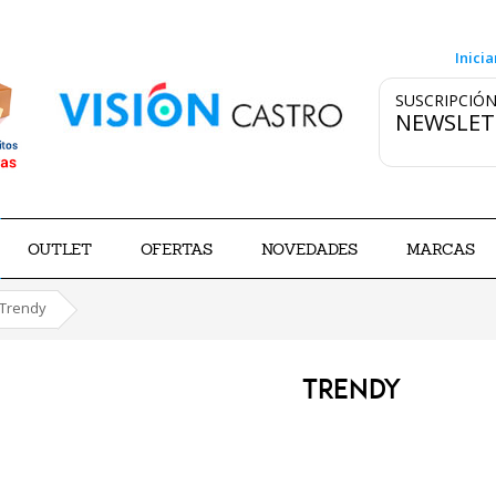
Inicia
SUSCRIPCIÓN
NEWSLET
OUTLET
OFERTAS
NOVEDADES
MARCAS
Trendy
TRENDY