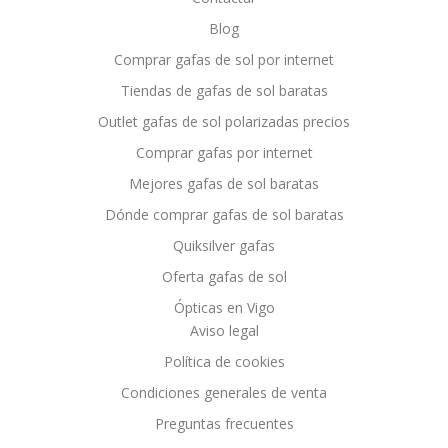
Blog
Comprar gafas de sol por internet
Tiendas de gafas de sol baratas
Outlet gafas de sol polarizadas precios
Comprar gafas por internet
Mejores gafas de sol baratas
Dónde comprar gafas de sol baratas
Quiksilver gafas
Oferta gafas de sol
Ópticas en Vigo
Aviso legal
Política de cookies
Condiciones generales de venta
Preguntas frecuentes