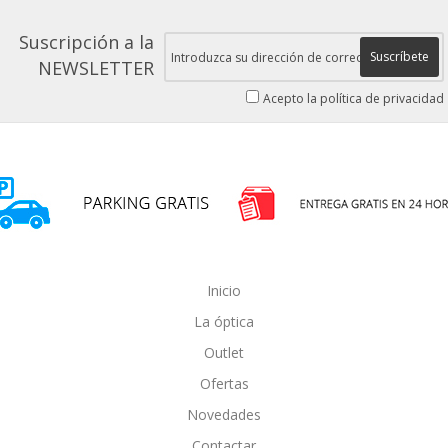
Suscripción a la
Suscríbete
NEWSLETTER
Acepto la política de privacidad
Inicio
La óptica
Outlet
Ofertas
Novedades
Contactar