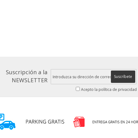
Suscripción a la
Suscríbete
NEWSLETTER
Acepto la política de privacidad