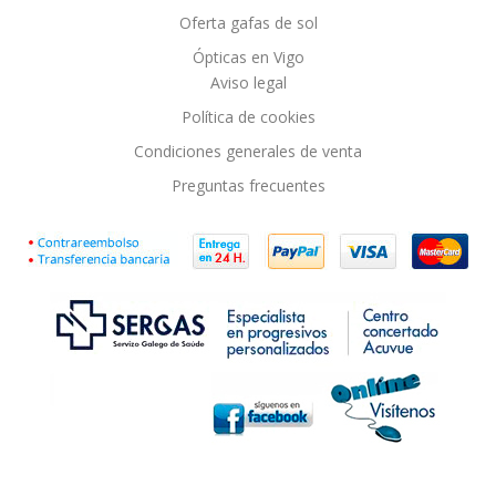
Oferta gafas de sol
Ópticas en Vigo
Aviso legal
Política de cookies
Condiciones generales de venta
Preguntas frecuentes