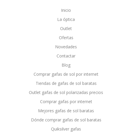
Inicio
La óptica
Outlet
Ofertas
Novedades
Contactar
Blog
Comprar gafas de sol por internet
Tiendas de gafas de sol baratas
Outlet gafas de sol polarizadas precios
Comprar gafas por internet
Mejores gafas de sol baratas
Dónde comprar gafas de sol baratas
Quiksilver gafas